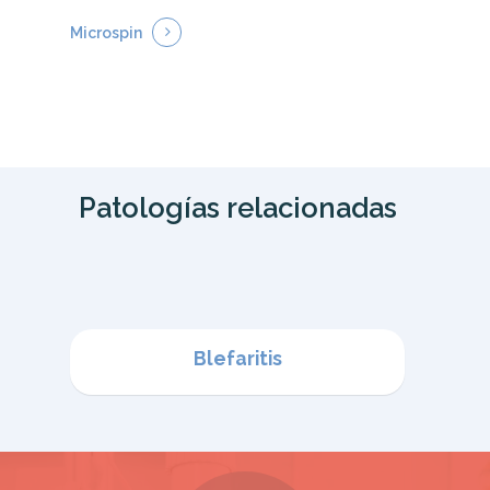
Microspin
Patologías relacionadas
Blefaritis