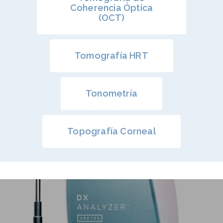
Coherencia Óptica
(OCT)
Tomografía HRT
Tonometría
Topografía Corneal