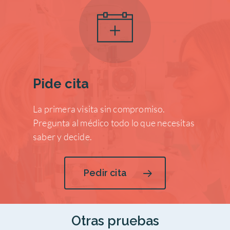
Pide cita
La primera visita sin compromiso.
Pregunta al médico todo lo que necesitas
saber y decide.
Pedir cita
Otras pruebas