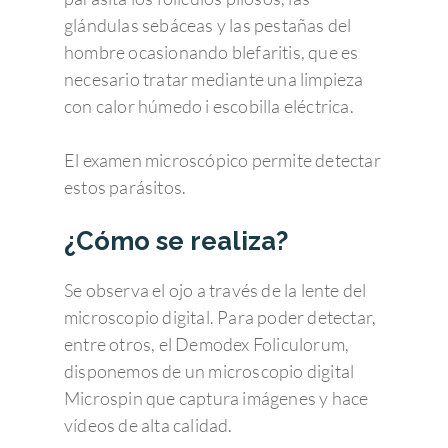
glándulas sebáceas y las pestañas del
hombre ocasionando blefaritis, que es
necesario tratar mediante una limpieza
con calor húmedo i escobilla eléctrica.
El examen microscópico permite detectar
estos parásitos.
¿Cómo se realiza?
Se observa el ojo a través de la lente del
microscopio digital. Para poder detectar,
entre otros, el Demodex Foliculorum,
disponemos de un microscopio digital
Microspin que captura imágenes y hace
vídeos de alta calidad.