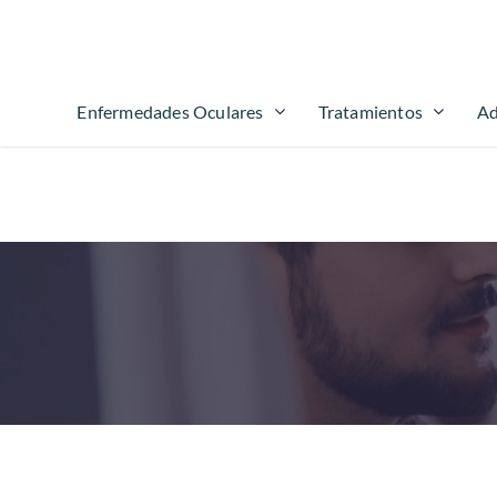
Enfermedades Oculares
Tratamientos
Ad