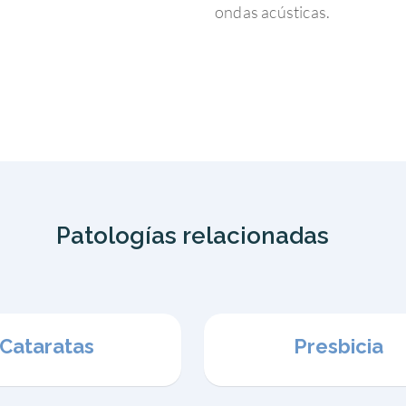
ondas acústicas.
Patologías relacionadas
Cataratas
Presbicia