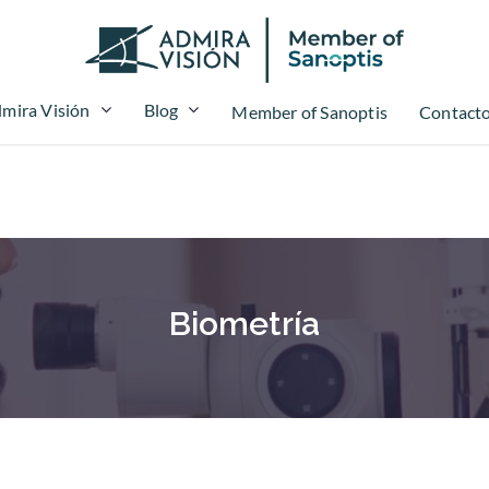
mira Visión
Blog
Member of Sanoptis
Contact
Biometría