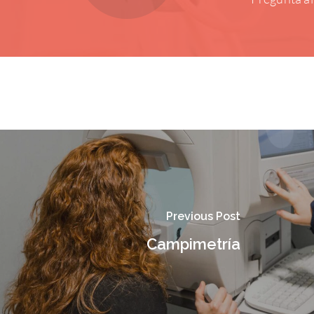
Previous Post
Campimetría