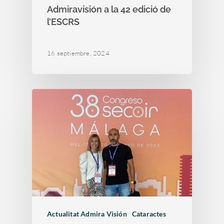
Admiravisión a la 42 edició de
l’ESCRS
16 septiembre, 2024
Actualitat Admira Visión
Cataractes