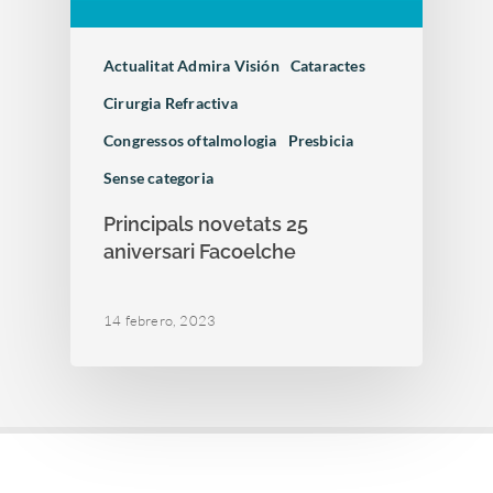
Actualitat Admira Visión
Cataractes
Cirurgia Refractiva
Congressos oftalmologia
Presbicia
Sense categoria
Principals novetats 25
aniversari Facoelche
14 febrero, 2023