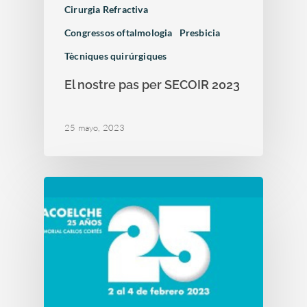
Cirurgia Refractiva
Congressos oftalmologia
Presbicia
Tècniques quirúrgiques
El nostre pas per SECOIR 2023
25 mayo, 2023