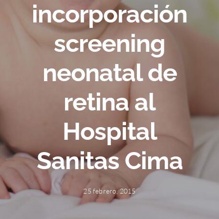
incorporación
screening
neonatal de
retina al
Hospital
Sanitas Cima
25 febrero, 2015