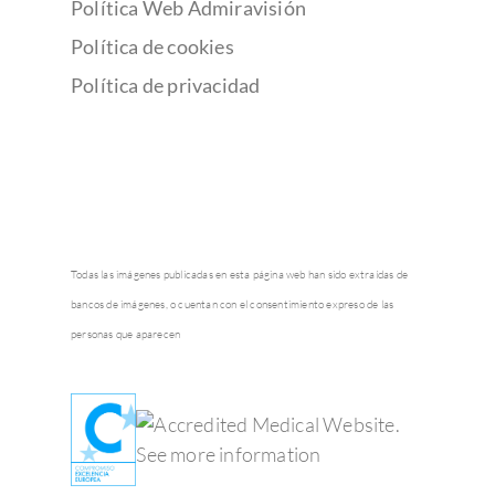
Política Web Admiravisión
Política de cookies
Política de privacidad
Todas las imágenes publicadas en esta página web han sido extraídas de
bancos de imágenes, o cuentan con el consentimiento expreso de las
personas que aparecen