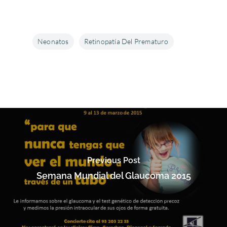
Neonatos
Retinopatía Del Prematuro
Previous Post
Semana Mundial del Glaucoma 2015