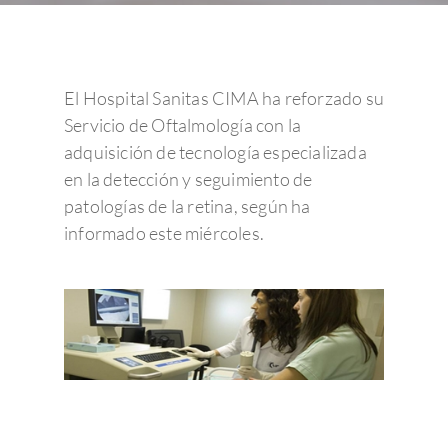
El Hospital Sanitas CIMA ha reforzado su
Servicio de Oftalmología con la
adquisición de tecnología especializada
en la detección y seguimiento de
patologías de la retina, según ha
informado este miércoles.