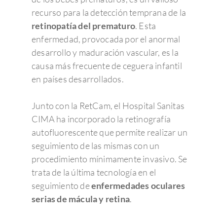
recurso para la detección temprana de la
retinopatía del prematuro
. Esta
enfermedad, provocada por el anormal
desarrollo y maduración vascular, es la
causa más frecuente de ceguera infantil
en países desarrollados.
Junto con la RetCam, el Hospital Sanitas
CIMA ha incorporado la retinografía
autofluorescente que permite realizar un
seguimiento de las mismas con un
procedimiento mínimamente invasivo. Se
trata de la última tecnología en el
seguimiento de
enfermedades oculares
serias de mácula y retina
.