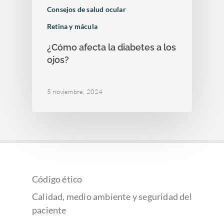
Consejos de salud ocular
Retina y mácula
¿Cómo afecta la diabetes a los
ojos?
5 noviembre, 2024
Código ético
Calidad, medio ambiente y seguridad del
paciente