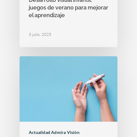
juegos de verano para mejorar
el aprendizaje
3 julio, 2025
Actualidad Admira Visión