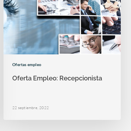
Ofertas empleo
Oferta Empleo: Recepcionista
22 septiembre, 2022