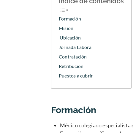
Índice de contenidos
Formación
Misión
Ubicación
Jornada Laboral
Contratación
Retribución
Puestos a cubrir
Formación
Médico colegiado especialista 