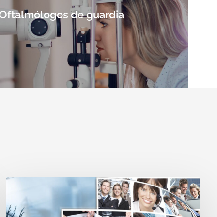
 Oftalmólogos de guardia