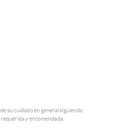
y de su cuidado en general siguiendo
dad requerida y encomendada.