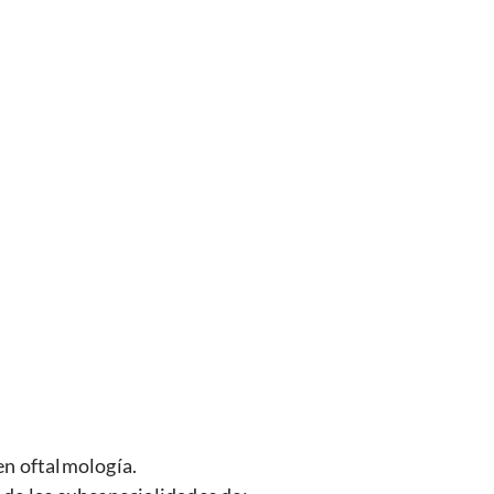
en oftalmología.