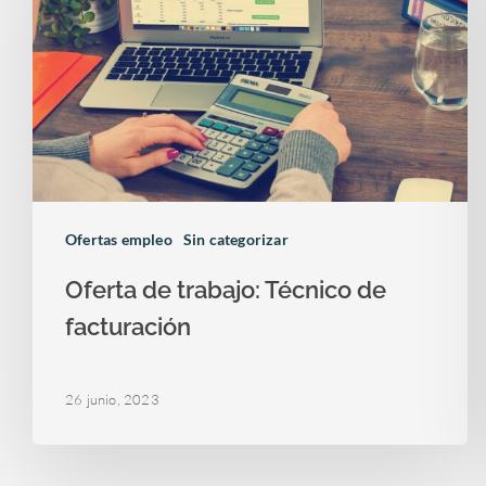
Ofertas empleo
Sin categorizar
Oferta de trabajo: Técnico de
facturación
26 junio, 2023