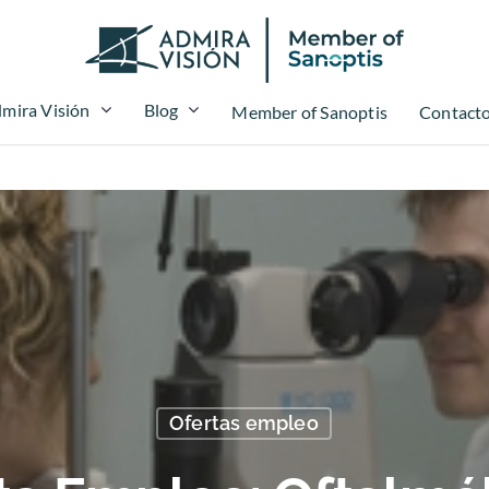
mira Visión
Blog
Member of Sanoptis
Contact
Ofertas empleo