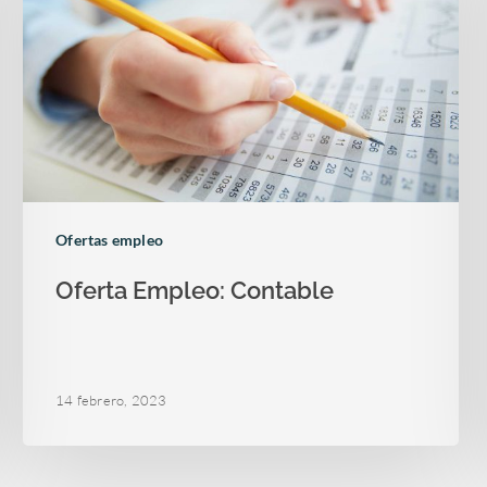
Ofertas empleo
Oferta Empleo: Contable
14 febrero, 2023