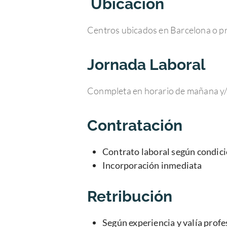
Ubicación
Centros ubicados en Barcelona o p
Jornada Laboral
Conmpleta en horario de mañana y/
Contratación
Contrato laboral según condic
Incorporación inmediata
Retribución
Según experiencia y valía profe