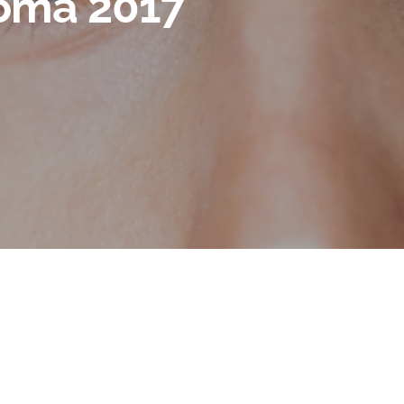
oma 2017