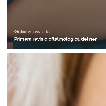
Oftalmologia pediàtrica
Primera revisió oftalmológica del nen