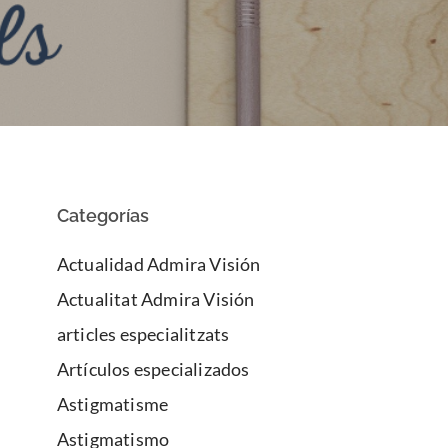
Categorías
Actualidad Admira Visión
Actualitat Admira Visión
articles especialitzats
Artículos especializados
Astigmatisme
Astigmatismo