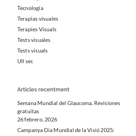
Tecnología
Terapias visuales
Terapies Visuals
Tests visuales
Tests visuals
Ull sec
Articles recentment
Semana Mundial del Glaucoma. Revisiones
gratuitas
26 febrero, 2026
Campanya Dia Mundial de la Visió 2025: