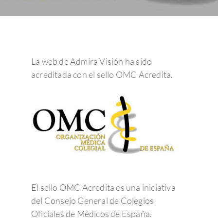
La web de Admira Visión ha sido
acreditada con el sello OMC Acredita.
El sello OMC Acredita es una iniciativa
del Consejo General de Colegios
Oficiales de Médicos de España.