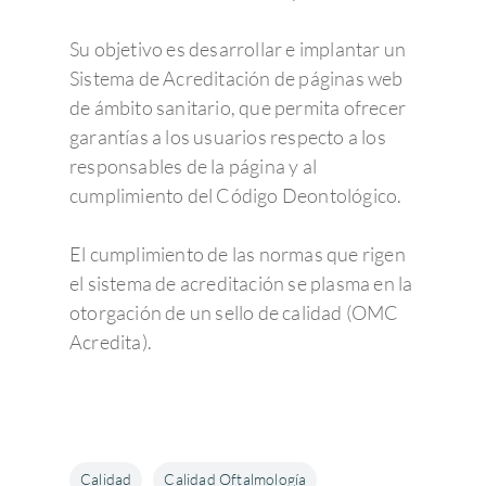
Su objetivo es desarrollar e implantar un
Sistema de Acreditación de páginas web
de ámbito sanitario, que permita ofrecer
garantías a los usuarios respecto a los
responsables de la página y al
cumplimiento del Código Deontológico.
El cumplimiento de las normas que rigen
el sistema de acreditación se plasma en la
otorgación de un sello de calidad (OMC
Acredita).
Calidad
Calidad Oftalmología