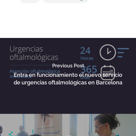
Previous Post
Entra en funcionamiento el nuevo servicio
de urgencias oftalmológicas en Barcelona