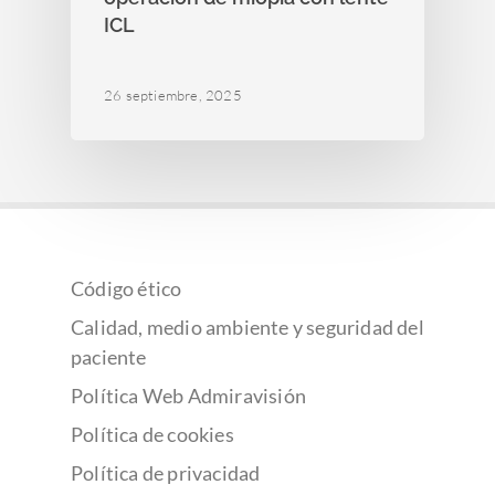
ICL
26 septiembre, 2025
Código ético
Calidad, medio ambiente y seguridad del
paciente
Política Web Admiravisión
Política de cookies
Política de privacidad