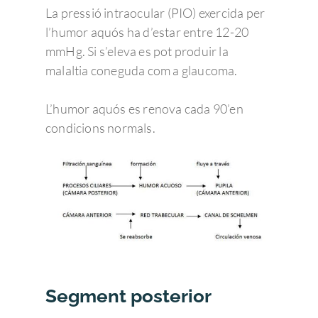
La pressió intraocular (PIO) exercida per
l’humor aquós ha d’estar entre 12-20
mmHg. Si s’eleva es pot produir la
malaltia coneguda com a glaucoma.
L’humor aquós es renova cada 90’en
condicions normals.
Segment posterior