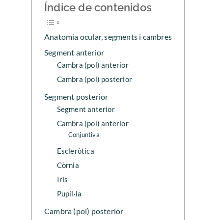
Índice de contenidos
Anatomia ocular, segments i cambres
Segment anterior
Cambra (pol) anterior
Cambra (pol) posterior
Segment posterior
Segment anterior
Cambra (pol) anterior
Conjuntiva
Escleròtica
Còrnia
Iris
Pupil·la
Cambra (pol) posterior