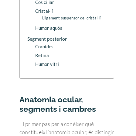
Cos ciliar
Cristal·lí
Lligament suspensor del cristal·lí
Humor aquós
Segment posterior
Coroides
Retina
Humor vitri
Anatomia ocular,
segments i cambres
El primer pas per a conèixer què
constitueix l’anatomia ocular, és distingir