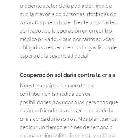
creciente sector de la población impide
que la mayoría de personas afectadas de
cataratas pueda hacer frente a los costes
derivados de la operación en un centro
médico privado, y que por tanto se vean
obligados a esperar en las largas listas de
espera de la Seguridad Social.
Cooperación solidaria contra la crisis
Nuestro equipo humano desea
contribuir en la medida de sus
posibilidades a ayudar a las personas que
están sufriendo las consecuencias de la
crisis cerca de nosotros. Nos planteamos
dedicar un tiempo en fines de semana a
alguna acción solidaria en este sentido y