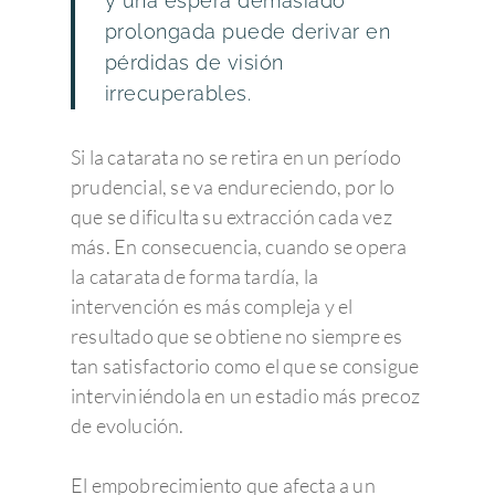
y una espera demasiado
prolongada puede derivar en
pérdidas de visión
irrecuperables.
Si la catarata no se retira en un período
prudencial, se va endureciendo, por lo
que se dificulta su extracción cada vez
más. En consecuencia, cuando se opera
la catarata de forma tardía, la
intervención es más compleja y el
resultado que se obtiene no siempre es
tan satisfactorio como el que se consigue
interviniéndola en un estadio más precoz
de evolución.
El empobrecimiento que afecta a un