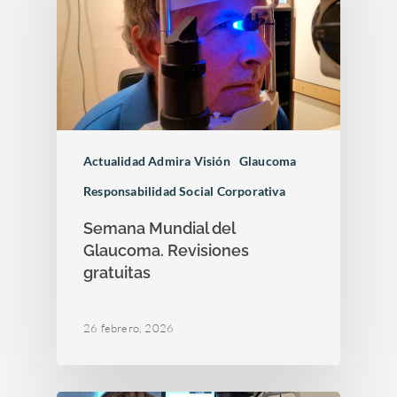
Actualidad Admira Visión
Glaucoma
Responsabilidad Social Corporativa
Semana Mundial del
Glaucoma. Revisiones
gratuitas
26 febrero, 2026