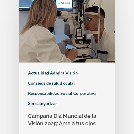
Actualidad Admira Visión
Consejos de salud ocular
Responsabilidad Social Corporativa
Sin categorizar
Campaña Día Mundial de la
Visión 2025: Ama a tus ojos