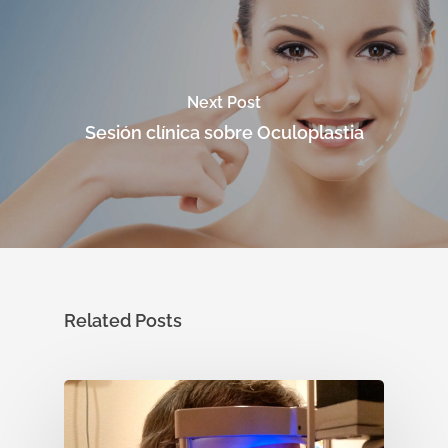
Next Post
Sesión clínica sobre Oculoplastia
Related Posts