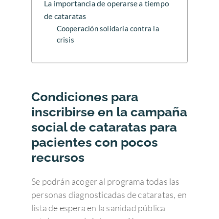
La importancia de operarse a tiempo
de cataratas
Cooperación solidaria contra la
crisis
Condiciones para
inscribirse en la campaña
social de cataratas para
pacientes con pocos
recursos
Se podrán acoger al programa todas las
personas diagnosticadas de cataratas, en
lista de espera en la sanidad pública