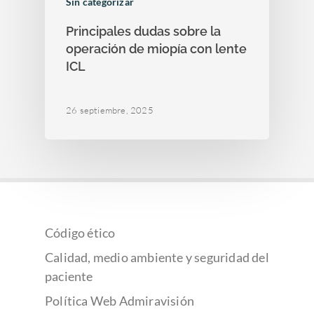
Sin categorizar
Principales dudas sobre la
operación de miopía con lente
ICL
26 septiembre, 2025
Código ético
Calidad, medio ambiente y seguridad del
paciente
Política Web Admiravisión