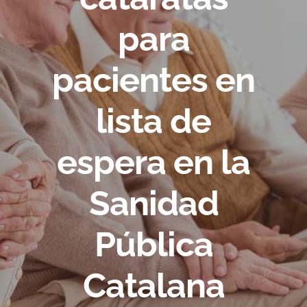
para
pacientes en
lista de
espera en la
Sanidad
Pública
Catalana