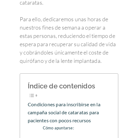
cataratas.
Para ello, dedicaremos unas horas de
nuestros fines de semana a operar a
estas personas, reduciendo el tiempo de
espera para recuperar su calidad de vida
y cobrándoles únicamente el coste de
quirófano y de la lente implantada.
Índice de contenidos
Condiciones para inscribirse en la
campaña social de cataratas para
pacientes con pocos recursos
Cómo apuntarse: