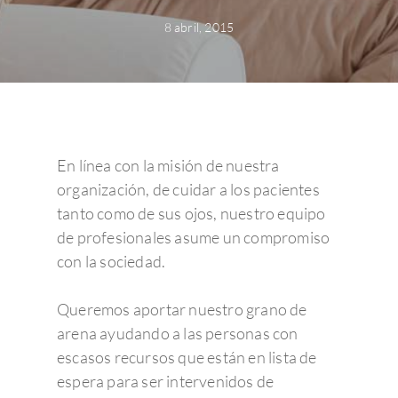
8 abril, 2015
En línea con la misión de nuestra
organización, de cuidar a los pacientes
tanto como de sus ojos, nuestro equipo
de profesionales asume un compromiso
con la sociedad.
Queremos aportar nuestro grano de
arena ayudando a las personas con
escasos recursos que están en lista de
espera para ser intervenidos de