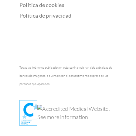
Política de cookies
Política de privacidad
Todas las imágenes publicadas en esta página web han sido extraídas de
bancos de imágenes, o cuentan con el consentimiento expreso de las
personas que aparecen