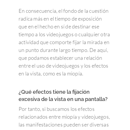
En consecuencia, el fondo de la cuestión
radica más en el tiempo de exposición
que en el hecho en sí de destinar ese
tiempo a los videojuegos o cualquier otra
actividad que comporte fijar la mirada en
un punto durante largo tiempo. De aquí,
que podamos establecer una relación
entre el uso de videojuegos y los efectos
en la vista, como es la miopía.
¿Qué efectos tiene la fijación
excesiva de la vista en una pantalla?
Por tanto, si buscamos los efectos
relacionados entre miopía y videojuegos,
las manifestaciones pueden ser diversas