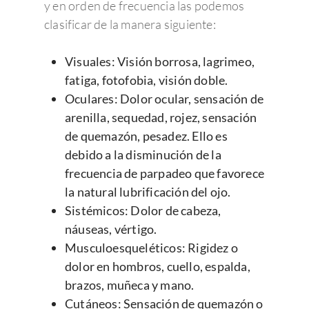
y en orden de frecuencia las podemos
clasificar de la manera siguiente:
Visuales: Visión borrosa, lagrimeo,
fatiga, fotofobia, visión doble.
Oculares: Dolor ocular, sensación de
arenilla, sequedad, rojez, sensación
de quemazón, pesadez. Ello es
debido a la disminución de la
frecuencia de parpadeo que favorece
la natural lubrificación del ojo.
Sistémicos: Dolor de cabeza,
náuseas, vértigo.
Musculoesqueléticos: Rigidez o
dolor en hombros, cuello, espalda,
brazos, muñeca y mano.
Cutáneos: Sensación de quemazón o