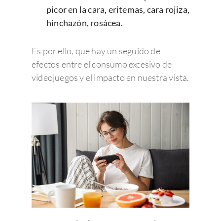
picor en la cara, eritemas, cara rojiza,
hinchazón, rosácea.
Es por ello, que hay un seguido de
efectos entre el consumo excesivo de
videojuegos y el impacto en nuestra vista.