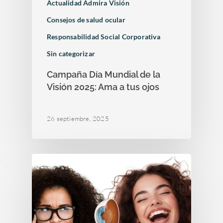
Actualidad Admira Visión
Consejos de salud ocular
Responsabilidad Social Corporativa
Sin categorizar
Campaña Día Mundial de la
Visión 2025: Ama a tus ojos
26 septiembre, 2025