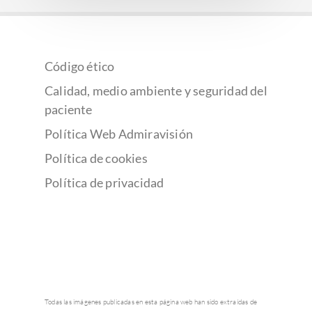
Código ético
Calidad, medio ambiente y seguridad del
paciente
Política Web Admiravisión
Política de cookies
Política de privacidad
Todas las imágenes publicadas en esta página web han sido extraídas de