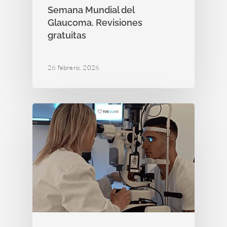
Semana Mundial del
Glaucoma. Revisiones
gratuitas
26 febrero, 2026