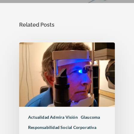
Related Posts
Actualidad Admira Visión
Glaucoma
Responsabilidad Social Corporativa