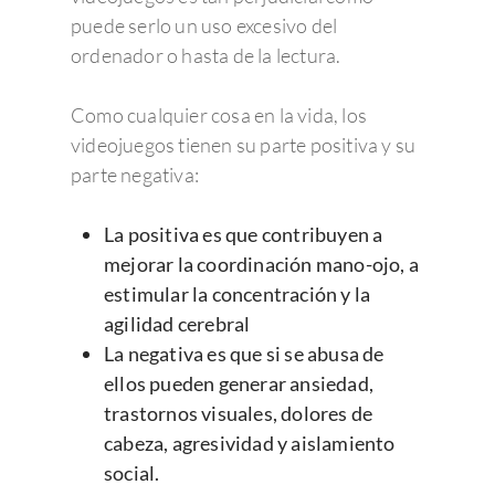
puede serlo un uso excesivo del
ordenador o hasta de la lectura.
Como cualquier cosa en la vida, los
videojuegos tienen su parte positiva y su
parte negativa:
La positiva es que contribuyen a
mejorar la coordinación mano-ojo, a
estimular la concentración y la
agilidad cerebral
La negativa es que si se abusa de
ellos pueden generar ansiedad,
trastornos visuales, dolores de
cabeza, agresividad y aislamiento
social.