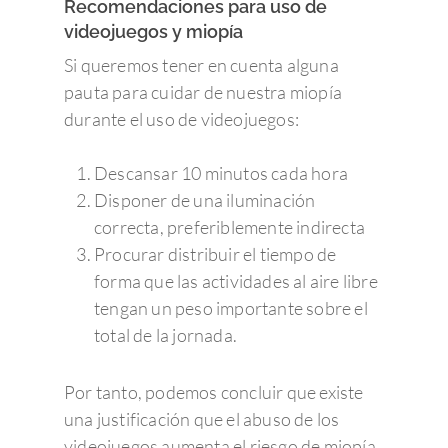
Recomendaciones para uso de
videojuegos y miopía
Si queremos tener en cuenta alguna
pauta para cuidar de nuestra miopía
durante el uso de videojuegos:
Descansar 10 minutos cada hora
Disponer de una iluminación
correcta, preferiblemente indirecta
Procurar distribuir el tiempo de
forma que las actividades al aire libre
tengan un peso importante sobre el
total de la jornada.
Por tanto, podemos concluir que existe
una justificación que el abuso de los
videojuegos aumenta el riesgo de miopía.