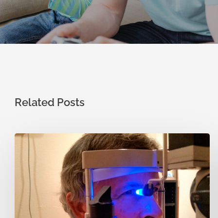
Related Posts