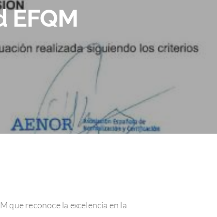
ad EFQM
 que reconoce la excelencia en la