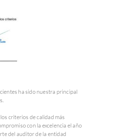
cientes ha sido nuestra principal
s.
los criterios de calidad más
compromiso con la excelencia el año
te del auditor de la entidad