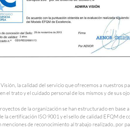
isión, la calidad del servicio que ofrecemos a nuestros pa
 en el trato y el cuidado personal de los mismos y de sus ojo
proyectos de la organización se han estructurado en base a 
de la certificación ISO 9001 y el sello de calidad EFQM de 
menciones de reconocimiento al trabajo realizado, por par