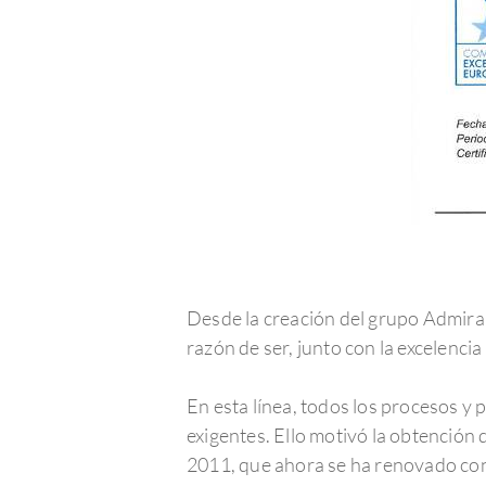
Desde la creación del grupo Admira V
razón de ser, junto con la excelencia
En esta línea, todos los procesos y 
exigentes. Ello motivó la obtención 
2011, que ahora se ha renovado con 