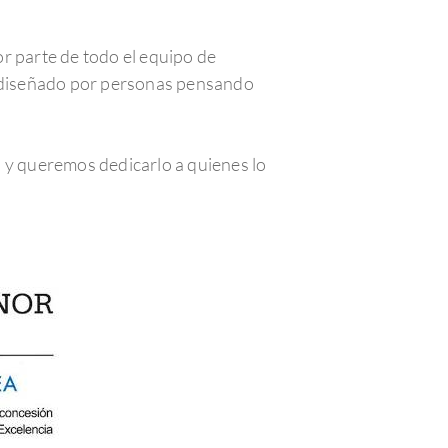
r parte de todo el equipo de
 diseñado por personas pensando
o y queremos dedicarlo a quienes lo