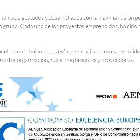
han sido gestados y desarrollados con la máxima ilusión po
o grupo. Cada uno de los proyectos emprendidos, ha sido
.
r el reconocimiento des esfuerzo realizado en este sentid
 nuestra organización, nuestros pacientes y proveedores.