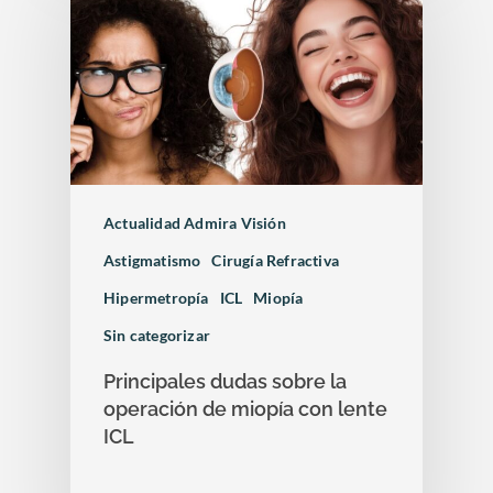
Actualidad Admira Visión
Astigmatismo
Cirugía Refractiva
Hipermetropía
ICL
Miopía
Sin categorizar
Principales dudas sobre la
operación de miopía con lente
ICL