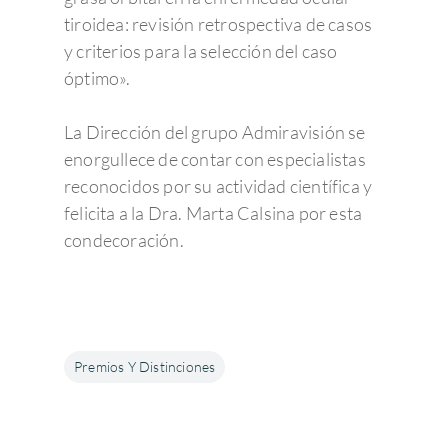
tiroidea: revisión retrospectiva de casos
y criterios para la selección del caso
óptimo».
La Dirección del grupo Admiravisión se
enorgullece de contar con especialistas
reconocidos por su actividad científica y
felicita a la Dra. Marta Calsina por esta
condecoración.
Premios Y Distinciones