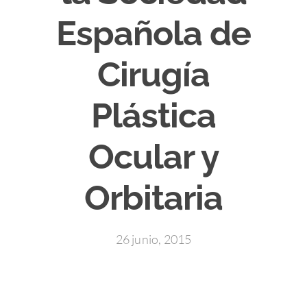
Española de
Cirugía
Plástica
Ocular y
Orbitaria
26 junio, 2015