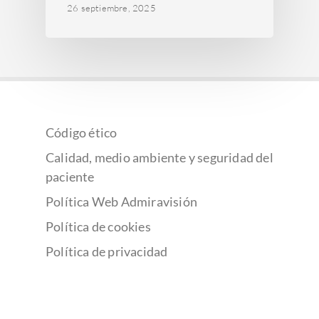
26 septiembre, 2025
Código ético
Calidad, medio ambiente y seguridad del
paciente
Política Web Admiravisión
Política de cookies
Política de privacidad