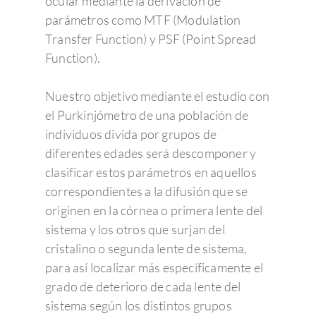
ocular mediante la derivación de
parámetros como MTF (Modulation
Transfer Function) y PSF (Point Spread
Function).
Nuestro objetivo mediante el estudio con
el Purkinjómetro de una población de
individuos divida por grupos de
diferentes edades será descomponer y
clasificar estos parámetros en aquellos
correspondientes a la difusión que se
originen en la córnea o primera lente del
sistema y los otros que surjan del
cristalino o segunda lente de sistema,
para así localizar más específicamente el
grado de deterioro de cada lente del
sistema según los distintos grupos