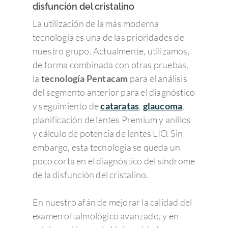
disfunción del cristalino
La utilización de la más moderna
tecnología es una de las prioridades de
nuestro grupo. Actualmente, utilizamos,
de forma combinada con otras pruebas,
la
tecnología Pentacam
para el análisis
del segmento anterior para el diagnóstico
y seguimiento de
cataratas
,
glaucoma
,
planificación de lentes Premium y anillos
y cálculo de potencia de lentes LIO. Sin
embargo, esta tecnología se queda un
poco corta en el diagnóstico del síndrome
de la disfunción del cristalino.
En nuestro afán de mejorar la calidad del
examen oftalmológico avanzado, y en