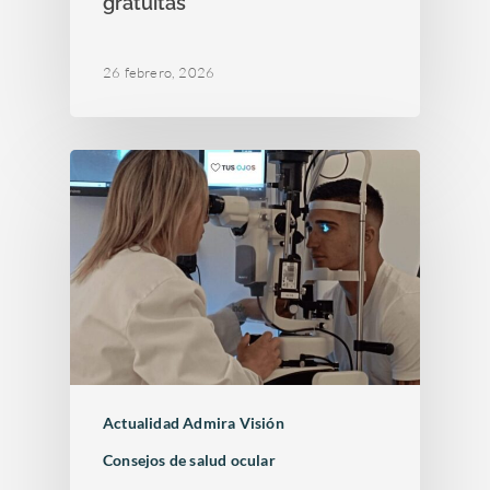
gratuitas
26 febrero, 2026
Actualidad Admira Visión
Consejos de salud ocular