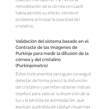
remodelación de la córnea con Lasik
había perdido su efecto, siendo el
problema principal la opacidad del
cristalino.
Validación del sistema basado en el
Contraste de las Imágenes de
Purkinje para medir la difusión de la
córnea y del cristalino
(Purkinjometro)
Estos instrumentos persiguen conseguir
detectar de forma precoz la disfunción
del cristalino y permiten obtener índices
objetivo para valorar la dispersión de la
luz y la pérdida de acomodación, que
explican la pérdida de calidad visual más