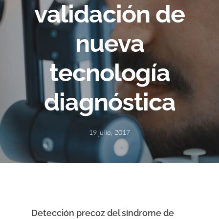
validación de
nueva
tecnología
diagnóstica
19 julio, 2017
Detección precoz del síndrome de