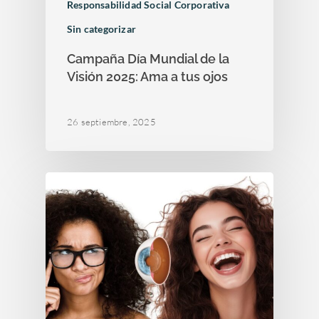
Responsabilidad Social Corporativa
Sin categorizar
Campaña Día Mundial de la
Visión 2025: Ama a tus ojos
26 septiembre, 2025