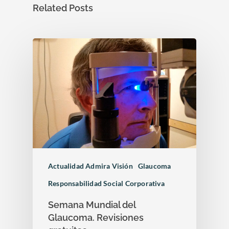
Related Posts
Actualidad Admira Visión
Glaucoma
Responsabilidad Social Corporativa
Semana Mundial del
Glaucoma. Revisiones