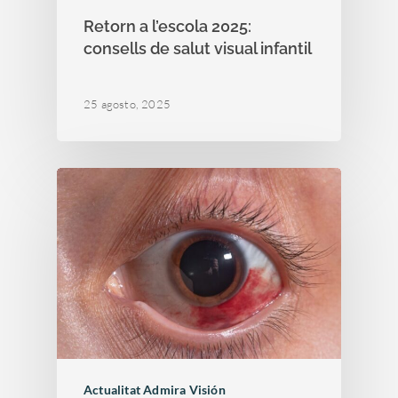
Retorn a l’escola 2025:
consells de salut visual infantil
25 agosto, 2025
Actualitat Admira Visión