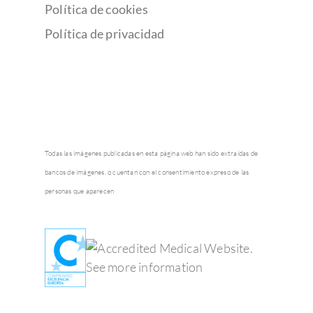
Política de cookies
Política de privacidad
Todas las imágenes publicadas en esta página web han sido extraídas de
bancos de imágenes, o cuentan con el consentimiento expreso de las
personas que aparecen