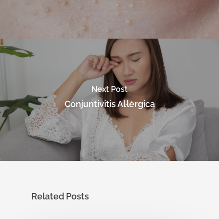
Next Post
Conjuntivitis Al·lèrgica
Related Posts