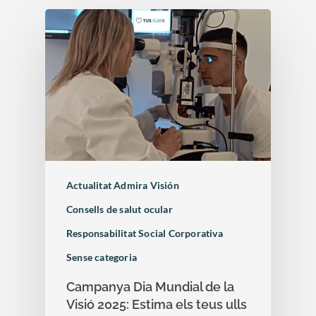
Actualitat Admira Visión
Consells de salut ocular
Responsabilitat Social Corporativa
Sense categoria
Campanya Dia Mundial de la
Visió 2025: Estima els teus ulls