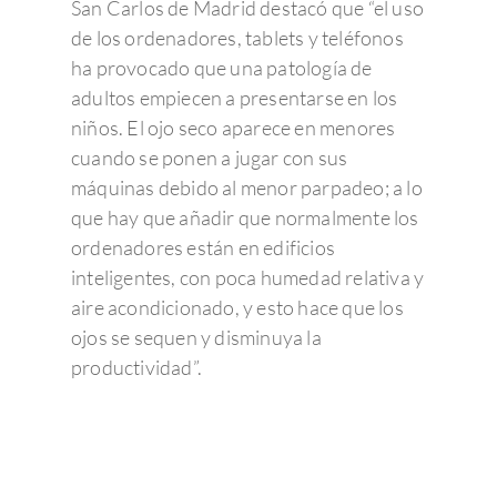
San Carlos de Madrid destacó que “el uso
de los ordenadores, tablets y teléfonos
ha provocado que una patología de
adultos empiecen a presentarse en los
niños. El ojo seco aparece en menores
cuando se ponen a jugar con sus
máquinas debido al menor parpadeo; a lo
que hay que añadir que normalmente los
ordenadores están en edificios
inteligentes, con poca humedad relativa y
aire acondicionado, y esto hace que los
ojos se sequen y disminuya la
productividad”.
Enfermedades Ocu