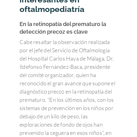
oftalmopediatría
En la retinopatía del prematuro la
detección precoz es clave
Cabe resaltar la observación realizada
por el jefe del Servicio de Oftalmología
del Hospital Carlos Haya de Málaga, Dr.
Ildefonso Fernández-Baca, presidente
del comité organizador, quien ha
reconocido el gran avance que supone el
diagnóstico precoz en la retinopatía del
prematuro. “En los últimos años, con los
sistemas de prevención en los niños por
debajo de un kilo de peso, las
exploraciones de fondo de ojos han
prevenido la ceguera en esos niños”, en