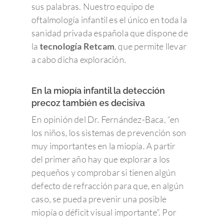
sus palabras. Nuestro equipo de
oftalmología infantil es el único en toda la
sanidad privada española que dispone de
la
tecnología Retcam
, que permite llevar
a cabo dicha exploración.
En la miopía infantil la detección
precoz también es decisiva
En opinión del Dr. Fernández-Baca, “en
los niños, los sistemas de prevención son
muy importantes en la miopía. A partir
del primer año hay que explorar a los
pequeños y comprobar si tienen algún
defecto de refracción para que, en algún
caso, se pueda prevenir una posible
miopía o déficit visual importante”. Por