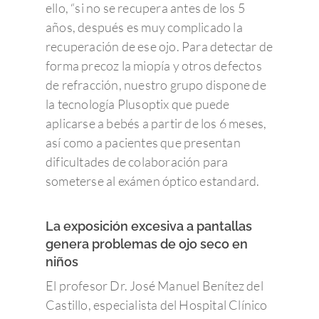
ello, “si no se recupera antes de los 5
años, después es muy complicado la
recuperación de ese ojo. Para detectar de
forma precoz la miopía y otros defectos
de refracción, nuestro grupo dispone de
la tecnología Plusoptix que puede
aplicarse a bebés a partir de los 6 meses,
así como a pacientes que presentan
dificultades de colaboración para
someterse al exámen óptico estandard.
La exposición excesiva a pantallas
genera problemas de ojo seco en
niños
El profesor Dr. José Manuel Benítez del
Castillo, especialista del Hospital Clínico