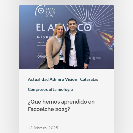
Actualidad Admira Visión
Cataratas
Congresos oftalmología
¿Qué hemos aprendido en
Facoelche 2025?
13 febrero, 2025