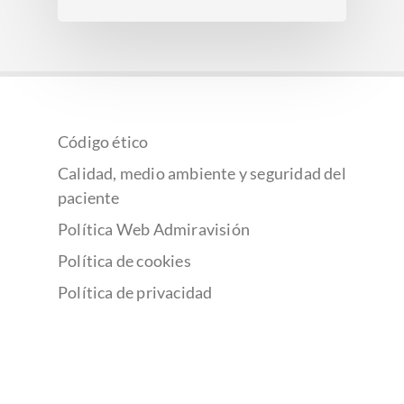
Código ético
Calidad, medio ambiente y seguridad del
paciente
Política Web Admiravisión
Política de cookies
Política de privacidad