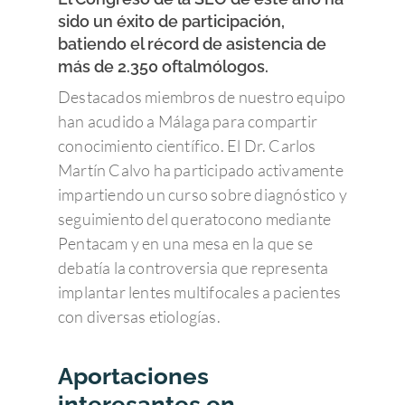
sido un éxito de participación,
batiendo el récord de asistencia de
más de 2.350 oftalmólogos.
Destacados miembros de nuestro equipo
han acudido a Málaga para compartir
conocimiento científico. El Dr. Carlos
Martín Calvo ha participado activamente
impartiendo un curso sobre diagnóstico y
seguimiento del queratocono mediante
Pentacam y en una mesa en la que se
debatía la controversia que representa
implantar lentes multifocales a pacientes
con diversas etiologías.
Aportaciones
interesantes en