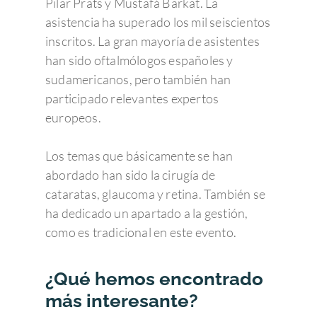
Pilar Prats y Mustafá Barkat. La
asistencia ha superado los mil seiscientos
inscritos. La gran mayoría de asistentes
han sido oftalmólogos españoles y
sudamericanos, pero también han
participado relevantes expertos
europeos.
Los temas que básicamente se han
abordado han sido la cirugía de
cataratas, glaucoma y retina. También se
ha dedicado un apartado a la gestión,
como es tradicional en este evento.
¿Qué hemos encontrado
más interesante?