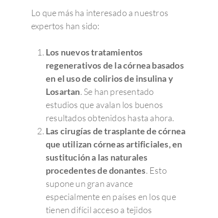
Lo que más ha interesado a nuestros
expertos han sido:
Los nuevos tratamientos
regenerativos de la córnea basados
en el uso de colirios de insulina y
Losartan
. Se han presentado
estudios que avalan los buenos
resultados obtenidos hasta ahora.
Las cirugías de trasplante de córnea
que utilizan córneas artificiales, en
sustitución a las naturales
procedentes de donantes
. Esto
supone un gran avance
especialmente en países en los que
tienen difícil acceso a tejidos