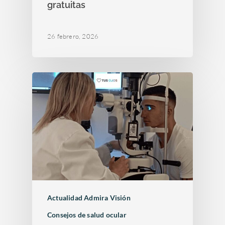
gratuitas
26 febrero, 2026
Actualidad Admira Visión
Consejos de salud ocular