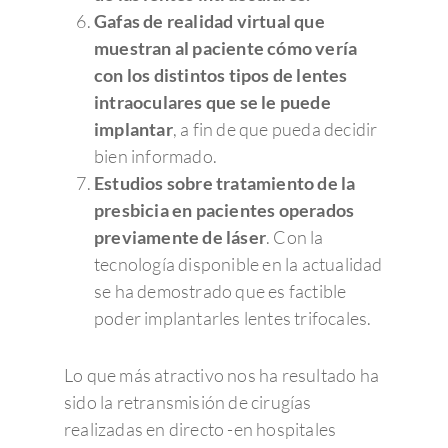
Gafas de realidad virtual que
muestran al paciente cómo vería
con los distintos tipos de lentes
intraoculares que se le puede
implantar
, a fin de que pueda decidir
bien informado.
Estudios sobre tratamiento de la
presbicia en pacientes operados
previamente de láser
. Con la
tecnología disponible en la actualidad
se ha demostrado que es factible
poder implantarles lentes trifocales.
Lo que más atractivo nos ha resultado ha
sido la retransmisión de cirugías
realizadas en directo -en hospitales