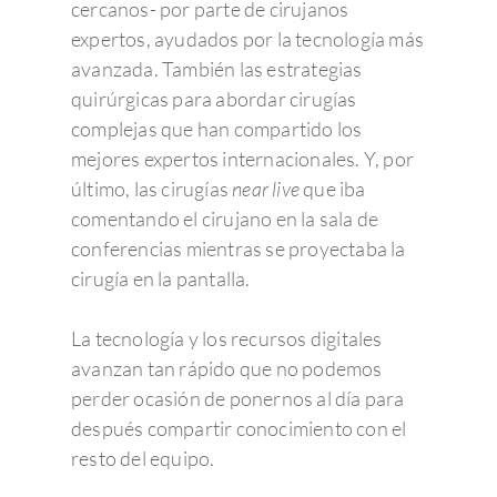
cercanos- por parte de cirujanos
expertos, ayudados por la tecnología más
avanzada. También las estrategias
quirúrgicas para abordar cirugías
complejas que han compartido los
mejores expertos internacionales. Y, por
último, las cirugías
near live
que iba
comentando el cirujano en la sala de
conferencias mientras se proyectaba la
cirugía en la pantalla.
La tecnología y los recursos digitales
avanzan tan rápido que no podemos
perder ocasión de ponernos al día para
después compartir conocimiento con el
resto del equipo.