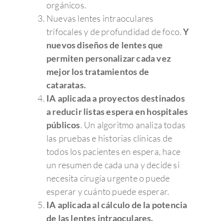
orgánicos.
Nuevas lentes intraoculares
trifocales y de profundidad de foco.
Y
nuevos diseños de lentes que
permiten personalizar cada vez
mejor los tratamientos de
cataratas.
IA aplicada a proyectos destinados
a reducir listas espera en hospitales
públicos
. Un algoritmo analiza todas
las pruebas e historias clínicas de
todos los pacientes en espera, hace
un resumen de cada una y decide si
necesita cirugía urgente o puede
esperar y cuánto puede esperar.
IA aplicada al cálculo de la potencia
de las lentes intraoculares.