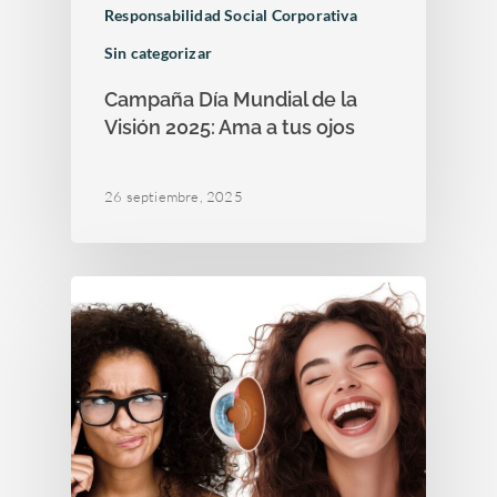
Responsabilidad Social Corporativa
Sin categorizar
Campaña Día Mundial de la
Visión 2025: Ama a tus ojos
26 septiembre, 2025