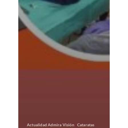
Actualidad Admira Visión
Cataratas