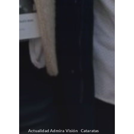
Actualidad Admira Visión
Cataratas