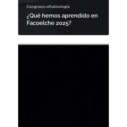
Congresos oftalmología
¿Qué hemos aprendido en
Facoelche 2025?