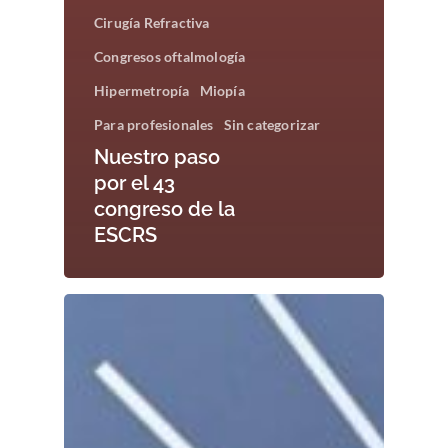
Cirugía Refractiva
Congresos oftalmología
Hipermetropía
Miopía
Para profesionales
Sin categorizar
Nuestro paso
por el 43
congreso de la
ESCRS