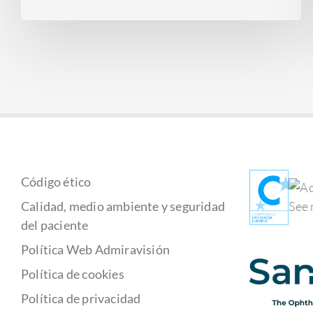
Código ético
Calidad, medio ambiente y seguridad
del paciente
Política Web Admiravisión
Política de cookies
Política de privacidad