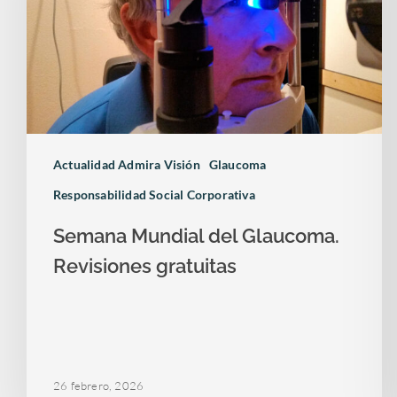
Actualidad Admira Visión
Glaucoma
Responsabilidad Social Corporativa
Semana Mundial del Glaucoma.
Revisiones gratuitas
26 febrero, 2026