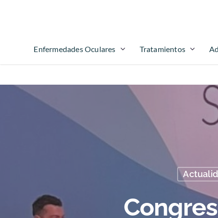
Enfermedades Oculares
Tratamientos
Ad
Actualid
Congres