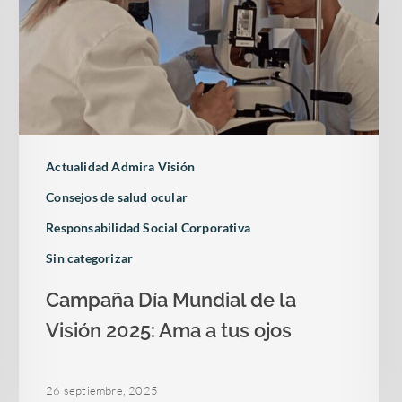
Actualidad Admira Visión
Consejos de salud ocular
Responsabilidad Social Corporativa
Sin categorizar
Campaña Día Mundial de la
Visión 2025: Ama a tus ojos
26 septiembre, 2025