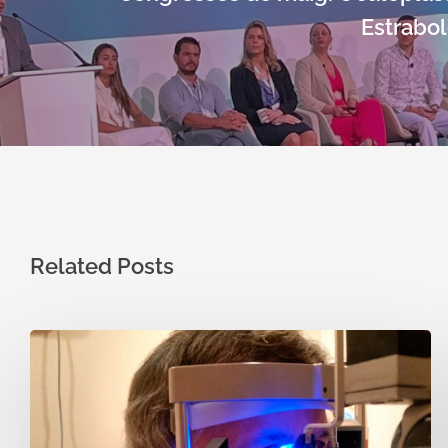
Estrabol
Related Posts