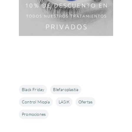
Black Friday
Blefaroplastia
Control Miopía
LASIK
Ofertas
Promociones