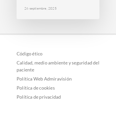
26 septiembre, 2025
Código ético
Calidad, medio ambiente y seguridad del
paciente
Política Web Admiravisión
Política de cookies
Política de privacidad