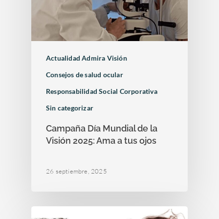
Actualidad Admira Visión
Consejos de salud ocular
Responsabilidad Social Corporativa
Sin categorizar
Campaña Día Mundial de la
Visión 2025: Ama a tus ojos
26 septiembre, 2025