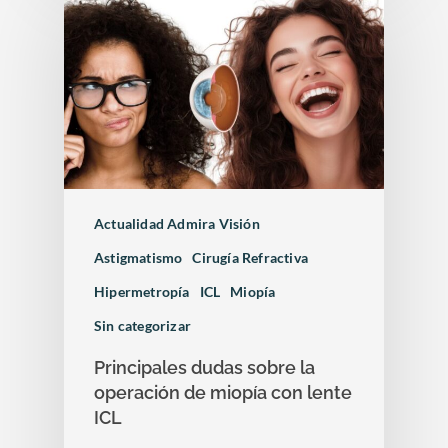
Actualidad Admira Visión
Astigmatismo
Cirugía Refractiva
Hipermetropía
ICL
Miopía
Sin categorizar
Principales dudas sobre la
operación de miopía con lente
ICL