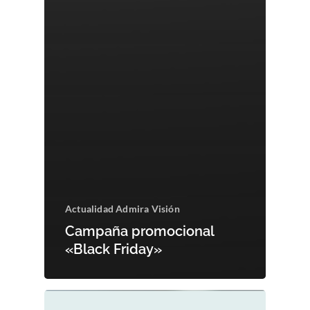
Actualidad Admira Visión
Campaña promocional
«Black Friday»