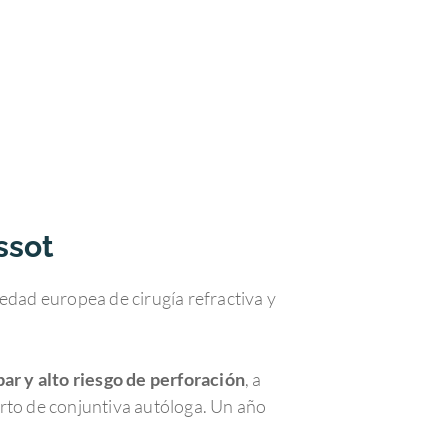
ssot
edad europea de cirugía refractiva y
ar y alto riesgo de perforación
, a
erto de conjuntiva autóloga. Un año