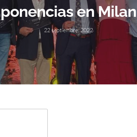
ponencias en Milan
22 septiembre, 2022