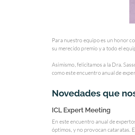
Para nuestro equipo es un honor con
su merecido premio y a todo el equipo
Asimismo, felicitamos a la Dra. Sass
como este encuentro anual de expe
Novedades que nos
ICL Expert Meeting
En este encuentro anual de expertos
óptimos, y no provocan cataratas. 