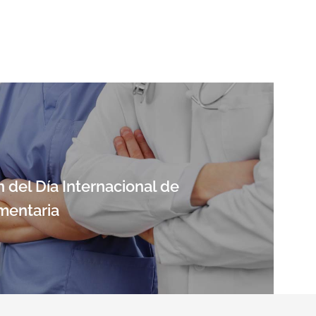
del Día Internacional de
gmentaria