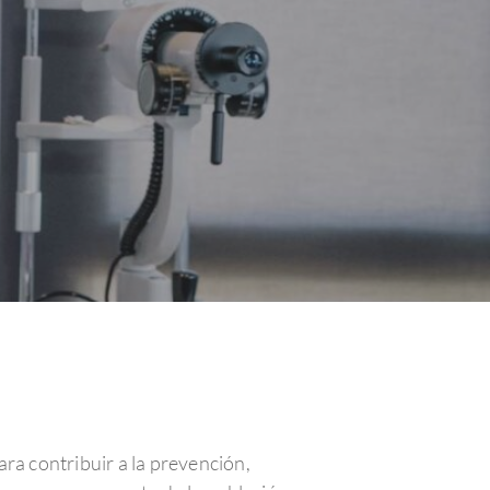
para contribuir a la prevención,