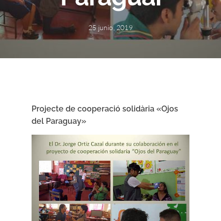
25 junio, 2019
Projecte de cooperació solidària «Ojos
del Paraguay»