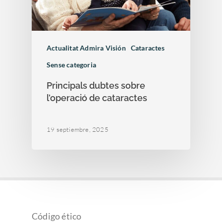
Actualitat Admira Visión
Cataractes
Sense categoria
Principals dubtes sobre
l’operació de cataractes
19 septiembre, 2025
Código ético