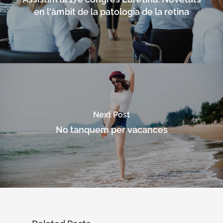
en l'àmbit de la patologia de la retina
Next Post
No tanquem per vacances