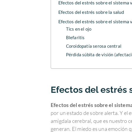
Efectos del estrés sobre el sistema v
Efectos del estrés sobre la salud
Efectos del estrés sobre el sistema 
Tics en el ojo
Blefaritis
Coroidopatía serosa central
Pérdida súbita de visión (afectaci
Efectos del estrés 
Efectos del estrés sobre el sistema
por un estado de sobre alerta. Y el 
amígdala cerebral, que es nuestro ce
generan. El miedo es una emoción qu