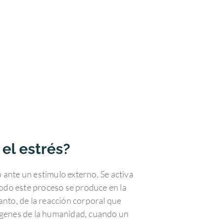
 el estrés?
 ante un estímulo externo. Se activa
Todo este proceso se produce en la
anto, de la reacción corporal que
rígenes de la humanidad, cuando un