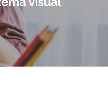
stema visual