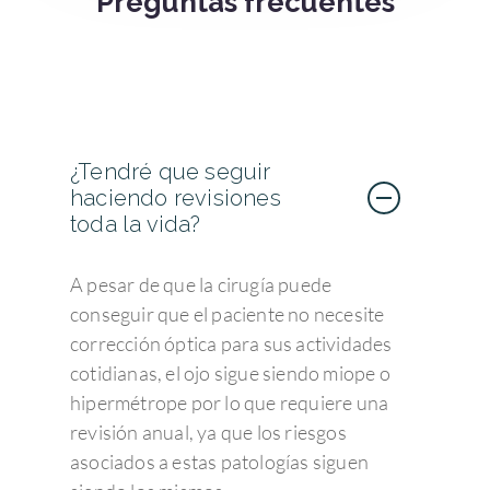
Preguntas frecuentes
¿Tendré que seguir
haciendo revisiones
toda la vida?
A pesar de que la cirugía puede
conseguir que el paciente no necesite
corrección óptica para sus actividades
cotidianas, el ojo sigue siendo miope o
hipermétrope por lo que requiere una
revisión anual, ya que los riesgos
asociados a estas patologías siguen