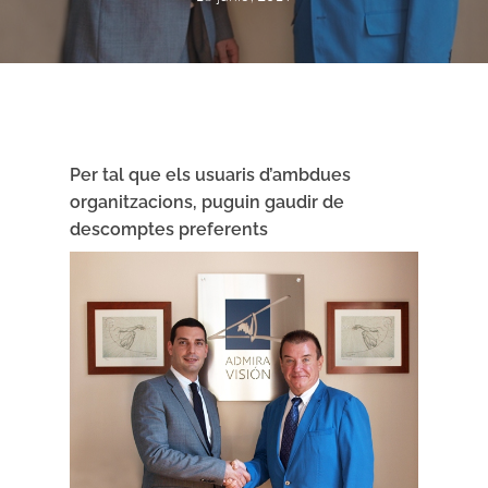
Per tal que els usuaris d’ambdues
organitzacions, puguin gaudir de
descomptes preferents