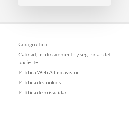
Código ético
Calidad, medio ambiente y seguridad del
paciente
Política Web Admiravisión
Política de cookies
Política de privacidad