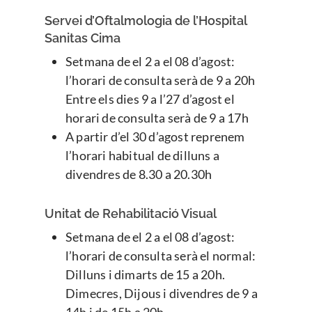
Servei d’Oftalmologia de l’Hospital
Sanitas Cima
Setmana de el 2 a el 08 d’agost:
l’horari de consulta serà de 9 a 20h
Entre els dies 9 a l’27 d’agost el
horari de consulta serà de 9 a 17h
A partir d’el 30 d’agost reprenem
l’horari habitual de dilluns a
divendres de 8.30 a 20.30h
Unitat de Rehabilitació Visual
Setmana de el 2 a el 08 d’agost:
l’horari de consulta serà el normal:
Dilluns i dimarts de 15 a 20h.
Dimecres, Dijous i divendres de 9 a