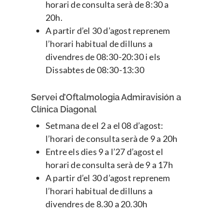
horari de consulta serà de 8:30 a
20h.
A partir d’el 30 d’agost reprenem
l’horari habitual de dilluns a
divendres de 08:30-20:30 i els
Dissabtes de 08:30-13:30
Servei d’Oftalmologia Admiravisión a
Clínica Diagonal
Setmana de el 2 a el 08 d’agost:
l’horari de consulta serà de 9 a 20h
Entre els dies 9 a l’27 d’agost el
horari de consulta serà de 9 a 17h
A partir d’el 30 d’agost reprenem
l’horari habitual de dilluns a
divendres de 8.30 a 20.30h