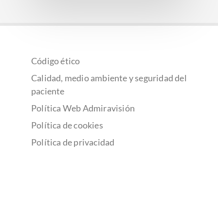
Código ético
Calidad, medio ambiente y seguridad del
paciente
Política Web Admiravisión
Política de cookies
Política de privacidad