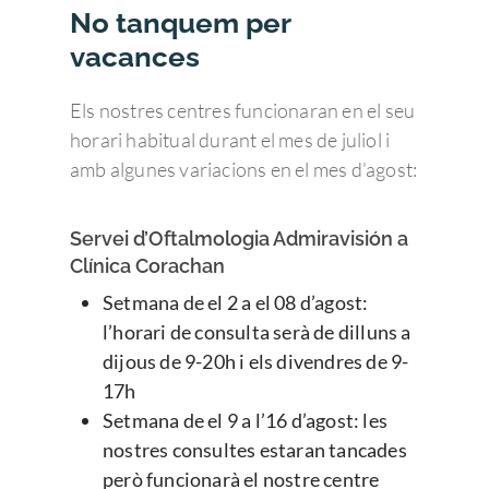
No tanquem per
vacances
Els nostres centres funcionaran en el seu
horari habitual durant el mes de juliol i
amb algunes variacions en el mes d’agost:
Servei d’Oftalmologia Admiravisión a
Clínica Corachan
Setmana de el 2 a el 08 d’agost:
l’horari de consulta serà de dilluns a
dijous de 9-20h i els divendres de 9-
17h
Setmana de el 9 a l’16 d’agost: les
nostres consultes estaran tancades
però funcionarà el nostre centre