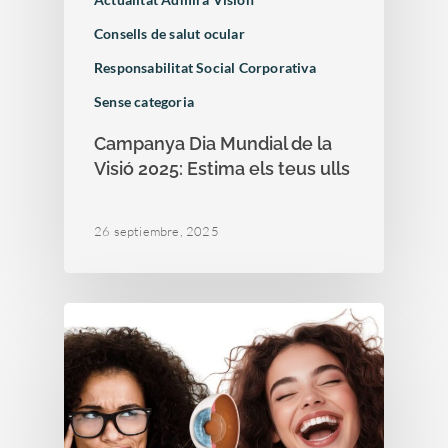
Consells de salut ocular
Responsabilitat Social Corporativa
Sense categoria
Campanya Dia Mundial de la
Visió 2025: Estima els teus ulls
26 septiembre, 2025