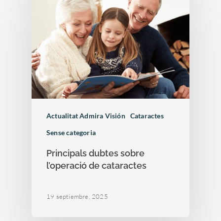
Actualitat Admira Visión
Cataractes
Sense categoria
Principals dubtes sobre
l’operació de cataractes
19 septiembre, 2025