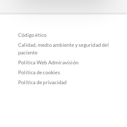
Código ético
Calidad, medio ambiente y seguridad del
paciente
Política Web Admiravisión
Política de cookies
Política de privacidad