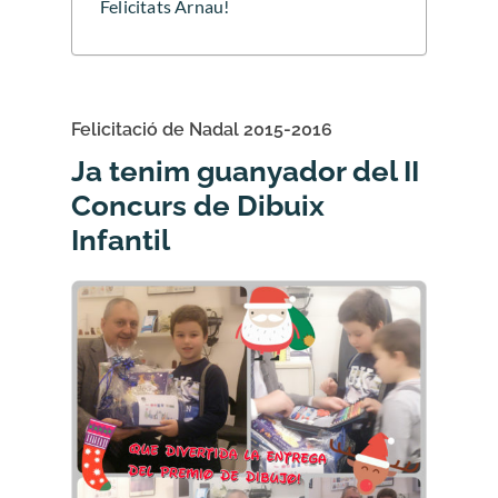
Felicitats Arnau!
Felicitació de Nadal 2015-2016
Ja tenim guanyador del II
Concurs de Dibuix
Infantil