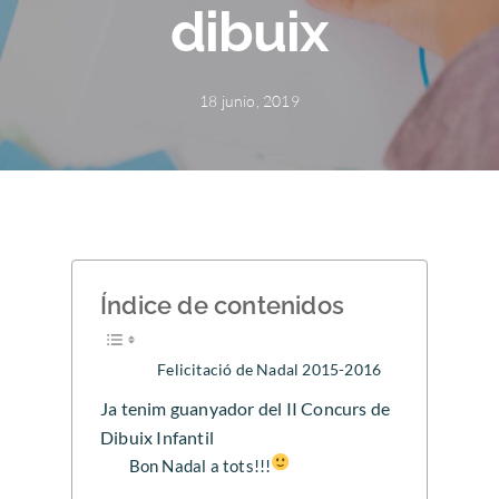
dibuix
18 junio, 2019
Índice de contenidos
Felicitació de Nadal 2015-2016
Ja tenim guanyador del II Concurs de
Dibuix Infantil
Bon Nadal a tots!!!