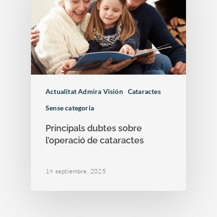
Actualitat Admira Visión
Cataractes
Sense categoria
Principals dubtes sobre
l’operació de cataractes
19 septiembre, 2025