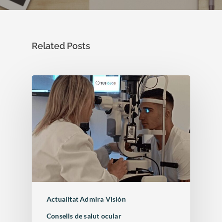
Related Posts
Actualitat Admira Visión
Enfermedades Ocu
Consells de salut ocular