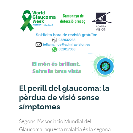
El perill del glaucoma: la
pèrdua de visió sense
símptomes
Segons l’Associació Mundial del
Glaucoma, aquesta malaltia és la segona