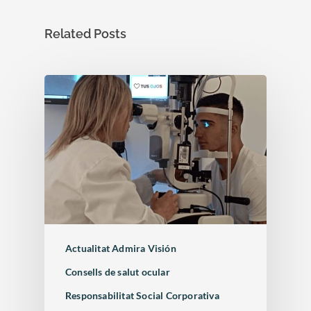
Related Posts
Actualitat Admira Visión
Consells de salut ocular
Responsabilitat Social Corporativa