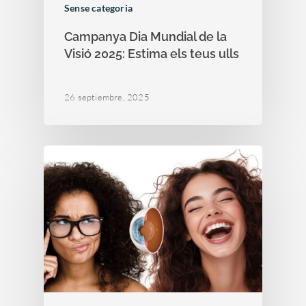
Sense categoria
Campanya Dia Mundial de la
Visió 2025: Estima els teus ulls
26 septiembre, 2025