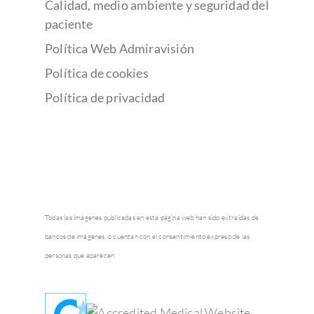
Calidad, medio ambiente y seguridad del
paciente
Política Web Admiravisión
Política de cookies
Política de privacidad
Todas las imágenes publicadas en esta página web han sido extraídas de
bancos de imágenes, o cuentan con el consentimiento expreso de las
personas que aparecen