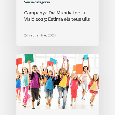
Sense categoria
Campanya Dia Mundial de la
Visió 2025: Estima els teus ulls
26 septiembre, 2025