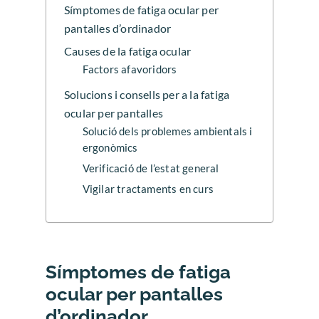
Símptomes de fatiga ocular per
pantalles d’ordinador
Causes de la fatiga ocular
Factors afavoridors
Solucions i consells per a la fatiga
ocular per pantalles
Solució dels problemes ambientals i
ergonòmics
Verificació de l’estat general
Vigilar tractaments en curs
Símptomes de fatiga
ocular per pantalles
d’ordinador