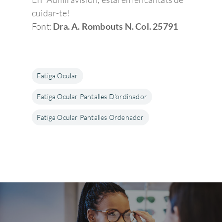
cuidar-te!
Font:
Dra. A. Rombouts N. Col. 25791
Fatiga Ocular
Fatiga Ocular Pantalles D'ordinador
Fatiga Ocular Pantalles Ordenador