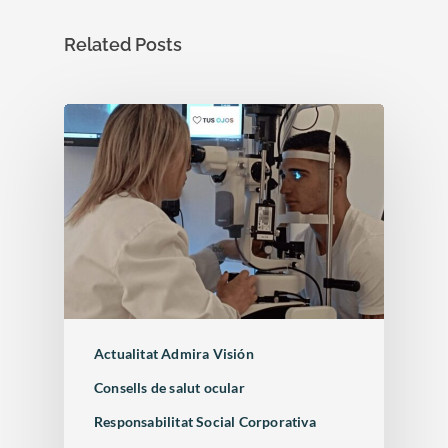
Related Posts
Actualitat Admira Visión
Consells de salut ocular
Responsabilitat Social Corporativa