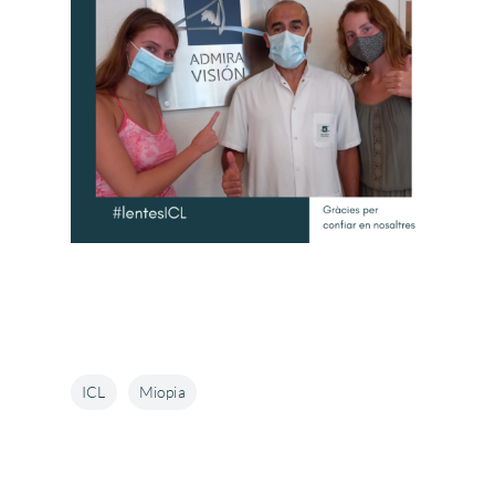
ICL
Miopia