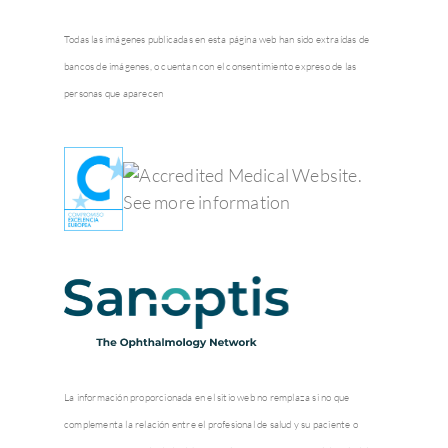
Todas las imágenes publicadas en esta página web han sido extraídas de
bancos de imágenes, o cuentan con el consentimiento expreso de las
personas que aparecen
La información proporcionada en el sitio web no remplaza si no que
complementa la relación entre el profesional de salud y su paciente o