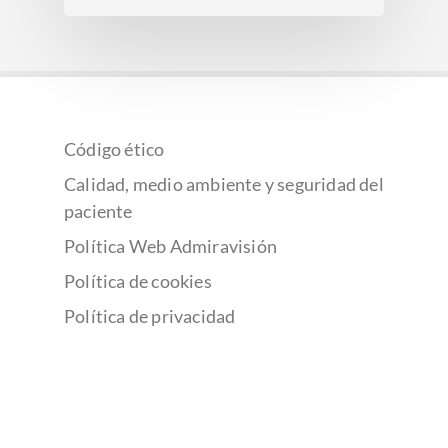
Código ético
Calidad, medio ambiente y seguridad del
paciente
Política Web Admiravisión
Política de cookies
Política de privacidad