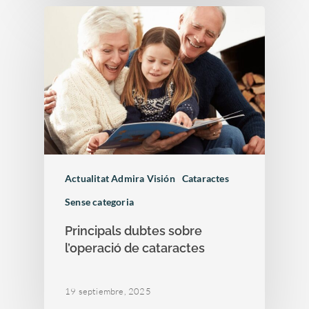
Actualitat Admira Visión
Cataractes
Sense categoria
Principals dubtes sobre
l’operació de cataractes
19 septiembre, 2025