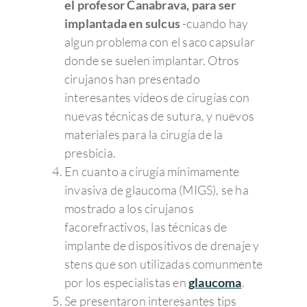
el profesor Canabrava, para ser
implantada en sulcus
-cuando hay
algun problema con el saco capsular
donde se suelen implantar. Otros
cirujanos han presentado
interesantes vídeos de cirugías con
nuevas técnicas de sutura, y nuevos
materiales para la cirugía de la
presbicia.
En cuanto a cirugía mínimamente
invasiva de glaucoma (MIGS), se ha
mostrado a los cirujanos
facorefractivos, las técnicas de
implante de dispositivos de drenaje y
stens que son utilizadas comunmente
por los especialistas en
glaucoma
.
Se presentaron interesantes tips