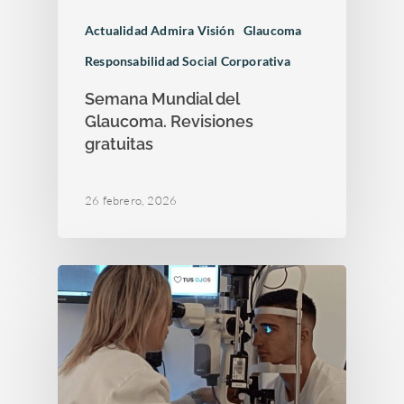
Actualidad Admira Visión
Glaucoma
Responsabilidad Social Corporativa
Semana Mundial del
Glaucoma. Revisiones
gratuitas
26 febrero, 2026