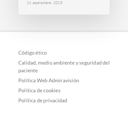
26 septiembre, 2025
Código ético
Calidad, medio ambiente y seguridad del
paciente
Política Web Admiravisión
Política de cookies
Política de privacidad