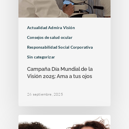
Actualidad Admira Visión
Consejos de salud ocular
Responsabilidad Social Corporativa
Sin categorizar
Campaña Día Mundial de la
Visión 2025: Ama a tus ojos
26 septiembre, 2025