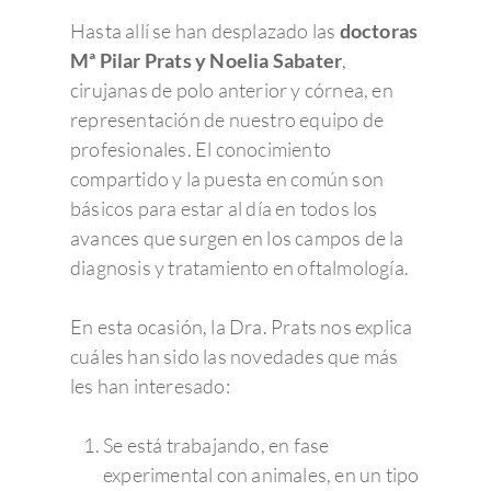
Hasta allí se han desplazado las
doctoras
Mª Pilar Prats y Noelia Sabater
,
cirujanas de polo anterior y córnea, en
representación de nuestro equipo de
profesionales. El conocimiento
compartido y la puesta en común son
básicos para estar al día en todos los
avances que surgen en los campos de la
diagnosis y tratamiento en oftalmología.
En esta ocasión, la Dra. Prats nos explica
cuáles han sido las novedades que más
les han interesado:
Se está trabajando, en fase
experimental con animales, en un tipo