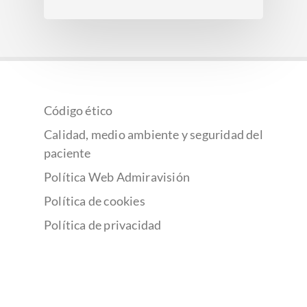
Código ético
Calidad, medio ambiente y seguridad del
paciente
Política Web Admiravisión
Política de cookies
Política de privacidad