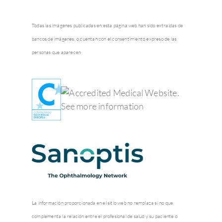
Todas las imágenes publicadas en esta página web han sido extraídas de
bancos de imágenes, o cuentan con el consentimiento expreso de las
personas que aparecen
La información proporcionada en el sitio web no remplaza si no que
complementa la relación entre el profesional de salud y su paciente o