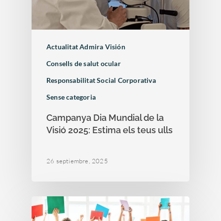
Actualitat Admira Visión
Consells de salut ocular
Responsabilitat Social Corporativa
Sense categoria
Campanya Dia Mundial de la
Visió 2025: Estima els teus ulls
26 septiembre, 2025