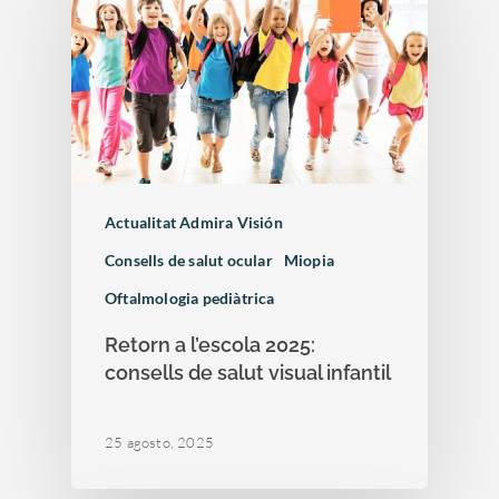
Actualitat Admira Visión
Consells de salut ocular
Miopia
Oftalmologia pediàtrica
Retorn a l’escola 2025:
consells de salut visual infantil
25 agosto, 2025