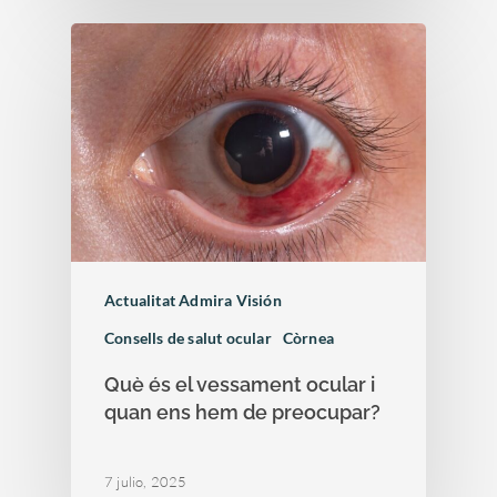
Actualitat Admira Visión
Consells de salut ocular
Còrnea
Què és el vessament ocular i
quan ens hem de preocupar?
7 julio, 2025