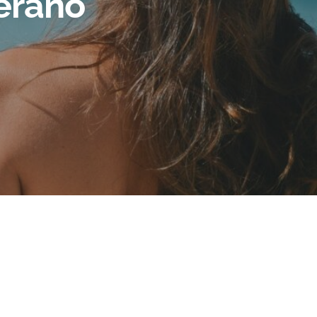
verano