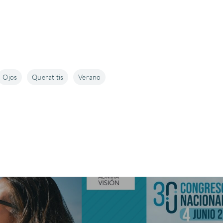
Ojos
Queratitis
Verano