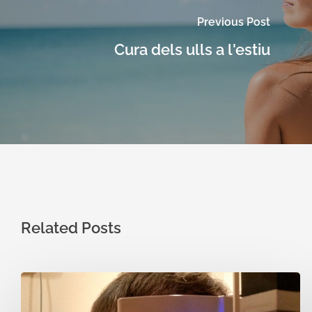
Previous Post
Cura dels ulls a l'estiu
Related Posts