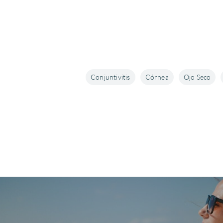
Conjuntivitis
Córnea
Ojo Seco