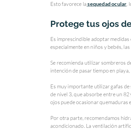
Esto favorece la
sequedad ocular
, 
Protege tus ojos de
Es imprescindible adoptar medidas e
especialmente en niños y bebés, las 
Se recomienda utilizar sombreros de 
intención de pasar tiempo en playa,
Es muy importante utilizar gafas de
de nivel 3, que absorbe entre un 82 y
ojos puede ocasionar quemaduras en
Por otra parte, recomendamos hidrata
acondicionado. La ventilación artif