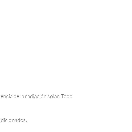
encia de la radiación solar. Todo
ondicionados.