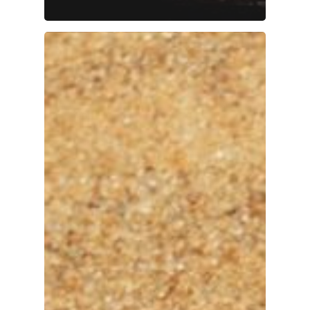
Enfermedades Ocu