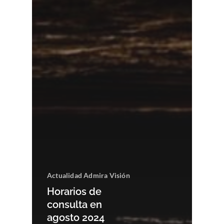
Actualidad Admira Visión
Horarios de
consulta en
agosto 2024