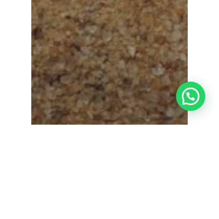
¿Tienes alguna duda?