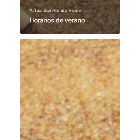
Actualidad Admira Visión
Horarios de verano