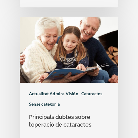
Actualitat Admira Visión
Cataractes
Sense categoria
Principals dubtes sobre
l’operació de cataractes