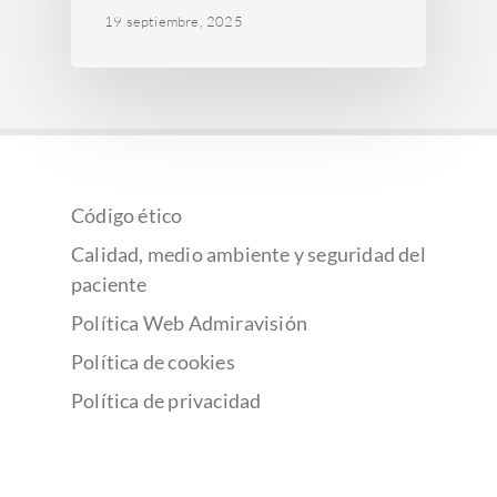
19 septiembre, 2025
Código ético
Calidad, medio ambiente y seguridad del
paciente
Política Web Admiravisión
Política de cookies
Política de privacidad