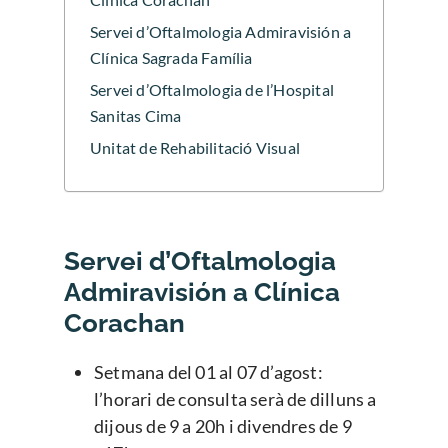
Servei d’Oftalmologia Admiravisión a
Clínica Sagrada Família
Servei d’Oftalmologia de l’Hospital
Sanitas Cima
Unitat de Rehabilitació Visual
Servei d’Oftalmologia
Admiravisión a Clínica
Corachan
Setmana del 01 al 07 d’agost:
l’horari de consulta serà de dilluns a
dijous de 9 a 20h i divendres de 9