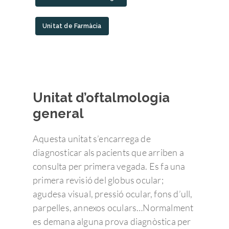
Unitat de Farmàcia
Unitat d’oftalmologia
general
Aquesta unitat s’encarrega de
diagnosticar als pacients que arriben a
consulta per primera vegada. Es fa una
primera revisió del globus ocular;
agudesa visual, pressió ocular, fons d’ull,
parpelles, annexos oculars…Normalment
es demana alguna prova diagnòstica per