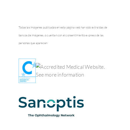
Todas las imágenes publicadas en esta página web han sido extraídas de
bancos de imágenes, o cuentan con el consentimiento expreso de las
personas que aparecen