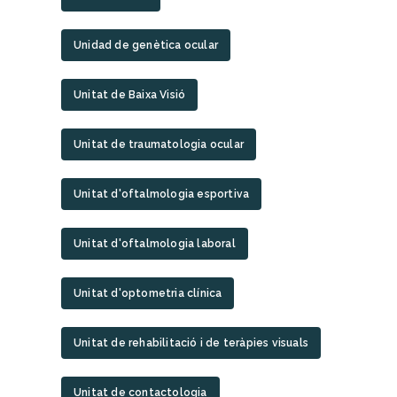
Unidad de genètica ocular
Unitat de Baixa Visió
Unitat de traumatologia ocular
Unitat d'oftalmologia esportiva
Unitat d'oftalmologia laboral
Unitat d'optometria clínica
Unitat de rehabilitació i de teràpies visuals
Unitat de contactologia