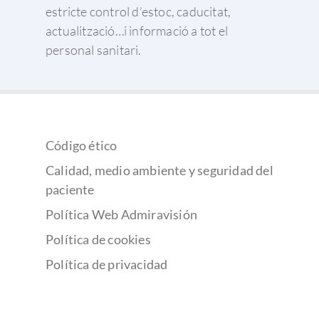
estricte control d’estoc, caducitat,
actualització…i informació a tot el
personal sanitari.
Código ético
Calidad, medio ambiente y seguridad del
paciente
Política Web Admiravisión
Política de cookies
Política de privacidad