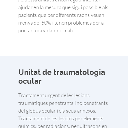
ajudar en la mesura que sigui possible als
pacients que per diferents raons veuen
menys del 50% i tenen problemes per a
portar una vida «normal».
Unitat de traumatologia
ocular
Tractament urgent de les lesions
traumàtiques penetrants i no penetrants
del globus ocular i els seus annexos.
Tractament de les lesions per elements
químics, per radiacions, per ultrasons en