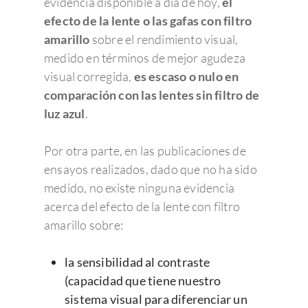
evidencia disponible a día de hoy,
el
efecto de la lente o las gafas con filtro
amarillo
sobre el rendimiento visual,
medido en términos de mejor agudeza
visual corregida,
es escaso o nulo en
comparación con las lentes sin filtro de
luz azul
.
Por otra parte, en las publicaciones de
ensayos realizados, dado que no ha sido
medido, no existe ninguna evidencia
acerca del efecto de la lente con filtro
amarillo sobre:
la sensibilidad al contraste
(capacidad que tiene nuestro
sistema visual para diferenciar un