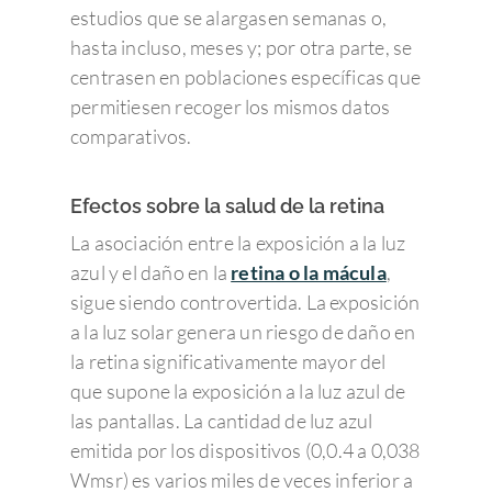
estudios que se alargasen semanas o,
hasta incluso, meses y; por otra parte, se
centrasen en poblaciones específicas que
permitiesen recoger los mismos datos
comparativos.
Efectos sobre la salud de la retina
La asociación entre la exposición a la luz
azul y el daño en la
retina o la mácula
,
sigue siendo controvertida. La exposición
a la luz solar genera un riesgo de daño en
la retina significativamente mayor del
que supone la exposición a la luz azul de
las pantallas. La cantidad de luz azul
emitida por los dispositivos (0,0.4 a 0,038
Wmsr) es varios miles de veces inferior a