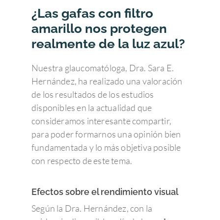
¿Las gafas con filtro
amarillo nos protegen
realmente de la luz azul?
Nuestra glaucomatóloga, Dra. Sara E.
Hernández, ha realizado una valoración
de los resultados de los estudios
disponibles en la actualidad que
consideramos interesante compartir,
para poder formarnos una opinión bien
fundamentada y lo más objetiva posible
con respecto de este tema.
Efectos sobre el rendimiento visual
Según la Dra. Hernández, con la