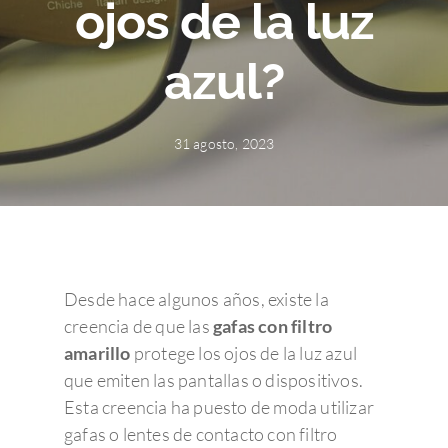
ojos de la luz
azul?
31 agosto, 2023
Desde hace algunos años, existe la
creencia de que las
gafas con filtro
amarillo
protege los ojos de la luz azul
que emiten las pantallas o dispositivos.
Esta creencia ha puesto de moda utilizar
gafas o lentes de contacto con filtro