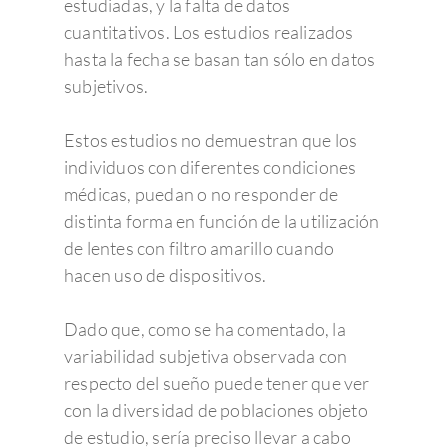
estudiadas, y la falta de datos
cuantitativos. Los estudios realizados
hasta la fecha se basan tan sólo en datos
subjetivos.
Estos estudios no demuestran que los
individuos con diferentes condiciones
médicas, puedan o no responder de
distinta forma en función de la utilización
de lentes con filtro amarillo cuando
hacen uso de dispositivos.
Dado que, como se ha comentado, la
variabilidad subjetiva observada con
respecto del sueño puede tener que ver
con la diversidad de poblaciones objeto
de estudio, sería preciso llevar a cabo