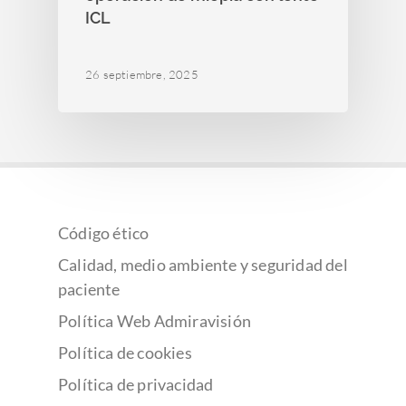
ICL
26 septiembre, 2025
Código ético
Calidad, medio ambiente y seguridad del
paciente
Política Web Admiravisión
Política de cookies
Política de privacidad