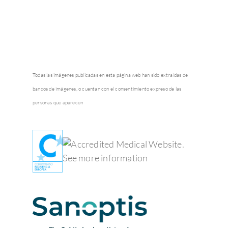
Todas las imágenes publicadas en esta página web han sido extraídas de
bancos de imágenes, o cuentan con el consentimiento expreso de las
personas que aparecen