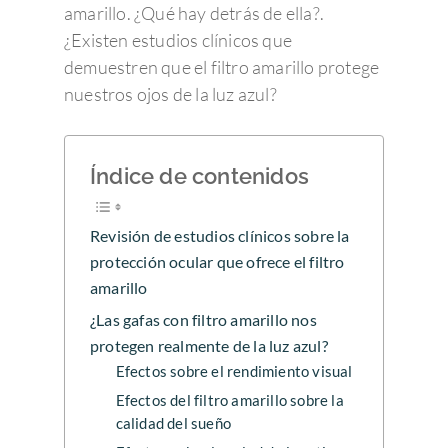
amarillo. ¿Qué hay detrás de ella?.
¿Existen estudios clínicos que
demuestren que el filtro amarillo protege
nuestros ojos de la luz azul?
Índice de contenidos
Revisión de estudios clínicos sobre la
protección ocular que ofrece el filtro
amarillo
¿Las gafas con filtro amarillo nos
protegen realmente de la luz azul?
Efectos sobre el rendimiento visual
Efectos del filtro amarillo sobre la
calidad del sueño