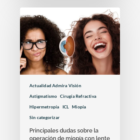
Actualidad Admira Visión
Astigmatismo
Cirugía Refractiva
Hipermetropía
ICL
Miopía
Sin categorizar
Principales dudas sobre la
operación de miopía con lente