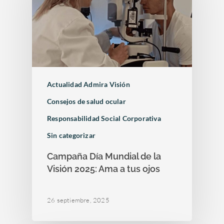
Actualidad Admira Visión
Consejos de salud ocular
Responsabilidad Social Corporativa
Sin categorizar
Campaña Día Mundial de la
Visión 2025: Ama a tus ojos
26 septiembre, 2025