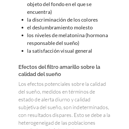
objeto del fondo en el que se
encuentra)
la discriminación de los colores
el deslumbramiento molesto
los niveles de melatonina (hormona
responsable del sueño)
la satisfacción visual general
Efectos del filtro amarillo sobre la
calidad del sueño
Los efectos potenciales sobre la calidad
del sueño, medidos en términos de
estado de alerta diurno y calidad
subjetiva del sueño, son indeterminados,
con resultados dispares. Esto se debe a la
heterogeneigad de las poblaciones