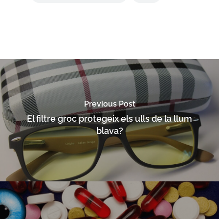
Previous Post
El filtre groc protegeix els ulls de la llum
blava?