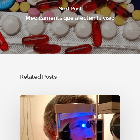
Next Post
Medicaments que afecten la visió
Related Posts