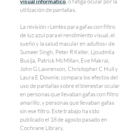
visual informático
, o fatiga ocular por la
utilización de pantallas.
La revisión «Lentes para gafas con filtro
de luz azul para el rendimiento visual, el
sueño y la salud macular en adultos» de
Sumeer Singh, Peter R Keller, Ljoudmila
Busija, Patrick McMillan, Eve Makrai,
John G Lawrenson, Christopher C Hull y
Laura E Downie, compara los efectos del
uso de pantallas sobre el bienestar ocular
en personas que llevaban gafas con filtro
amarillo, y personas que llevaban gafas
sin ese filtro. Este trabajo ha sido
publicado el 18 de agosto pasado en
Cochrane Library.