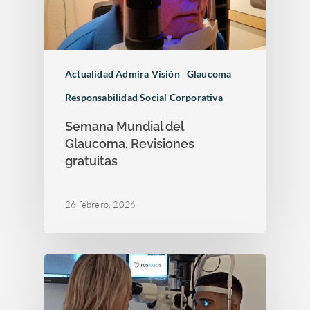
Actualidad Admira Visión
Glaucoma
Responsabilidad Social Corporativa
Semana Mundial del
Glaucoma. Revisiones
gratuitas
26 febrero, 2026