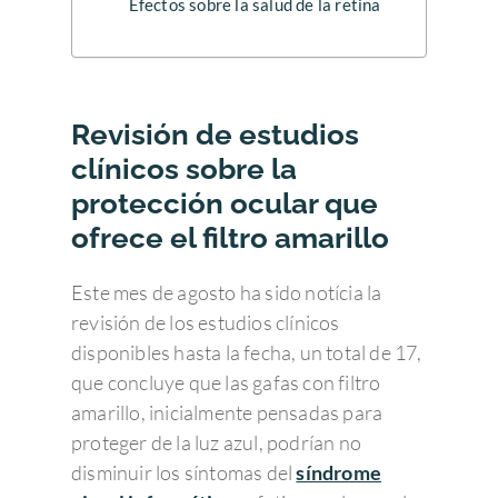
Efectos sobre la salud de la retina
Revisión de estudios
clínicos sobre la
protección ocular que
ofrece el filtro amarillo
Este mes de agosto ha sido notícia la
revisión de los estudios clínicos
disponibles hasta la fecha, un total de 17,
que concluye que las gafas con filtro
amarillo, inicialmente pensadas para
proteger de la luz azul, podrían no
disminuir los síntomas del
síndrome