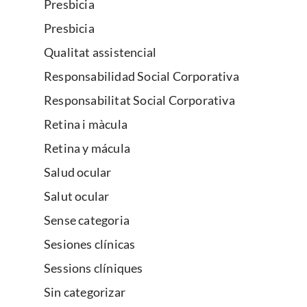
Presbicia
Presbicia
Qualitat assistencial
Responsabilidad Social Corporativa
Responsabilitat Social Corporativa
Retina i màcula
Retina y mácula
Salud ocular
Salut ocular
Sense categoria
Sesiones clínicas
Sessions clíniques
Sin categorizar