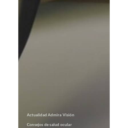
Actualidad Admira Visión
Consejos de salud ocular