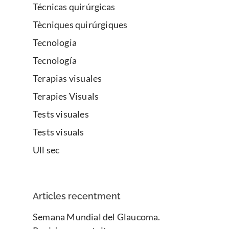
Técnicas quirúrgicas
Tècniques quirúrgiques
Tecnologia
Tecnología
Terapias visuales
Terapies Visuals
Tests visuales
Tests visuals
Ull sec
Articles recentment
Semana Mundial del Glaucoma.