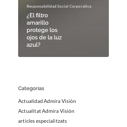
Responsabilidad Social Corporativa
¿El filtro
amarillo
protege los
ojos de la luz
azul?
Categorías
Actualidad Admira Visión
Actualitat Admira Visión
articles especialitzats