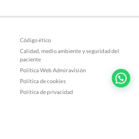
Código ético
Calidad, medio ambiente y seguridad del
paciente
Política Web Admiravisión
Política de cookies
Política de privacidad