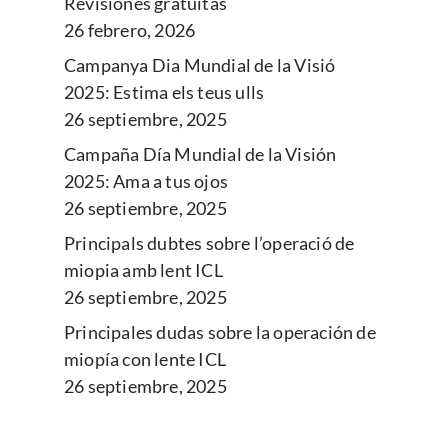
Revisiones gratuitas
26 febrero, 2026
Campanya Dia Mundial de la Visió
2025: Estima els teus ulls
26 septiembre, 2025
Campaña Día Mundial de la Visión
2025: Ama a tus ojos
26 septiembre, 2025
Principals dubtes sobre l’operació de
miopia amb lent ICL
26 septiembre, 2025
Principales dudas sobre la operación de
miopía con lente ICL
26 septiembre, 2025