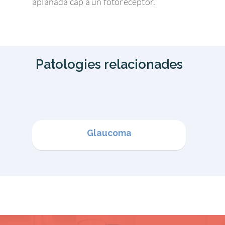
aplanada cap a un fotoreceptor.
Patologies relacionades
Glaucoma