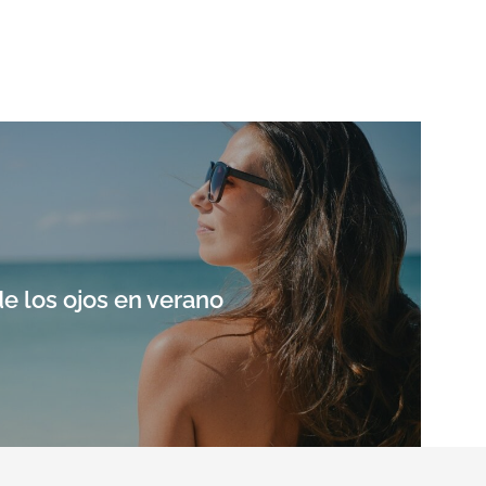
e los ojos en verano