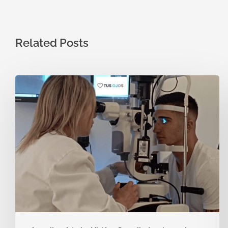
Related Posts