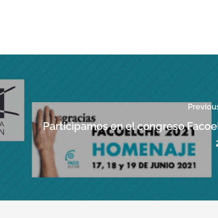
Previou
Participamos en el congreso Facoe