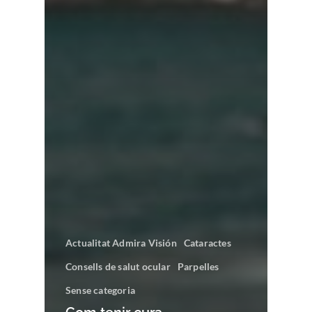
Actualitat Admira Visión
Cataractes
Consells de salut ocular
Parpelles
Sense categoria