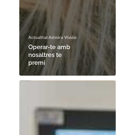
Actualitat Admira Visión
Operar-te amb
nosaltres te
premi