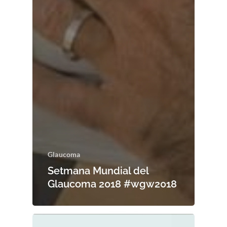
Glaucoma
Setmana Mundial del
Glaucoma 2018 #wgw2018