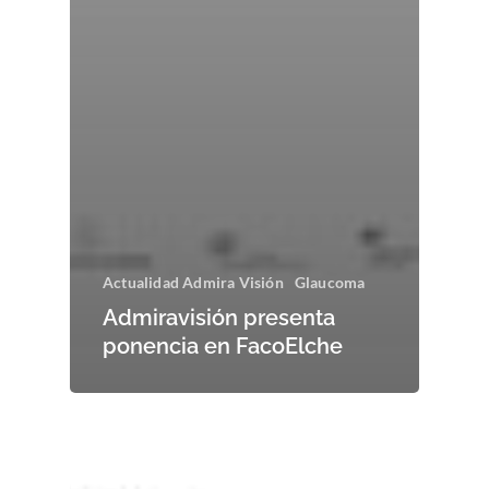
Actualidad Admira Visión
Glaucoma
Admiravisión presenta
ponencia en FacoElche