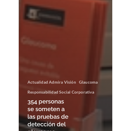
Actualidad Admira Visión
Glaucoma
Responsabilidad Social Corporativa
354 personas
se someten a
las pruebas de
detección del