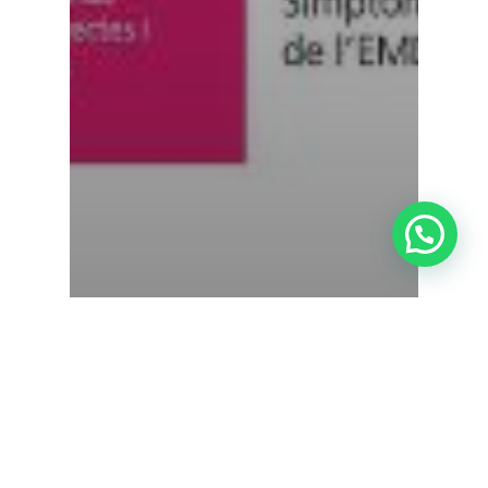
Actualidad Admira Visión