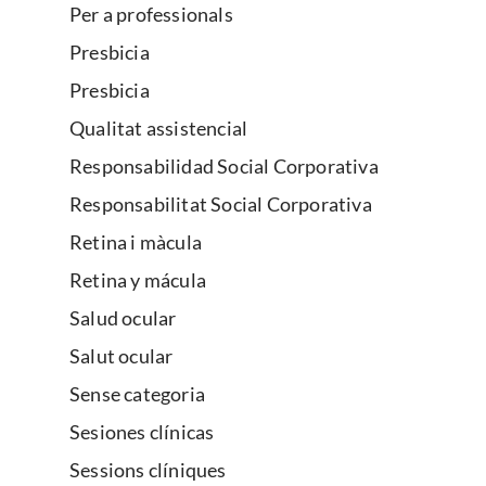
Per a professionals
Presbicia
Presbicia
Qualitat assistencial
Responsabilidad Social Corporativa
Responsabilitat Social Corporativa
Retina i màcula
Retina y mácula
Salud ocular
Salut ocular
Sense categoria
Sesiones clínicas
Sessions clíniques