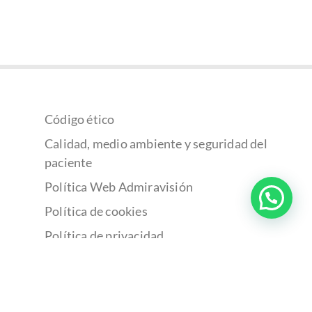
Código ético
Calidad, medio ambiente y seguridad del
paciente
Política Web Admiravisión
Política de cookies
Política de privacidad