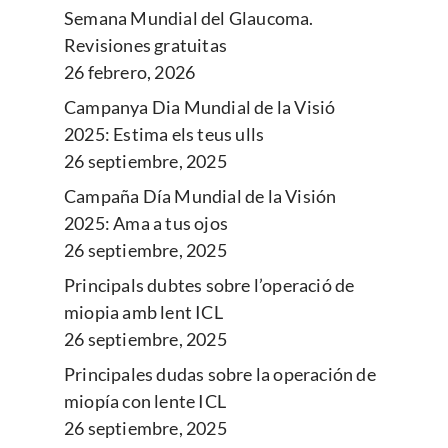
Semana Mundial del Glaucoma.
Revisiones gratuitas
26 febrero, 2026
Campanya Dia Mundial de la Visió
2025: Estima els teus ulls
26 septiembre, 2025
Campaña Día Mundial de la Visión
2025: Ama a tus ojos
26 septiembre, 2025
Principals dubtes sobre l’operació de
miopia amb lent ICL
26 septiembre, 2025
Principales dudas sobre la operación de
miopía con lente ICL
26 septiembre, 2025