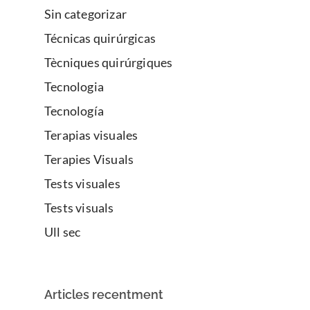
Sin categorizar
Técnicas quirúrgicas
Tècniques quirúrgiques
Tecnologia
Tecnología
Terapias visuales
Terapies Visuals
Tests visuales
Tests visuals
Ull sec
Articles recentment