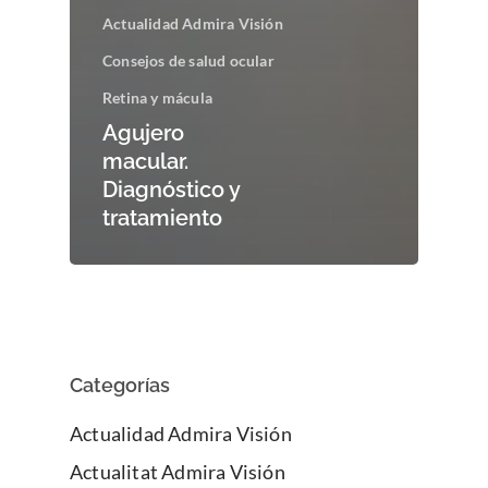
Actualidad Admira Visión
Consejos de salud ocular
Retina y mácula
Agujero
macular.
Diagnóstico y
tratamiento
Categorías
Actualidad Admira Visión
Actualitat Admira Visión