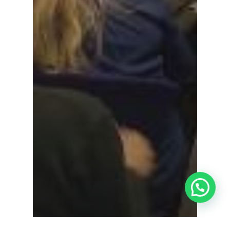
¿Tienes alguna duda?