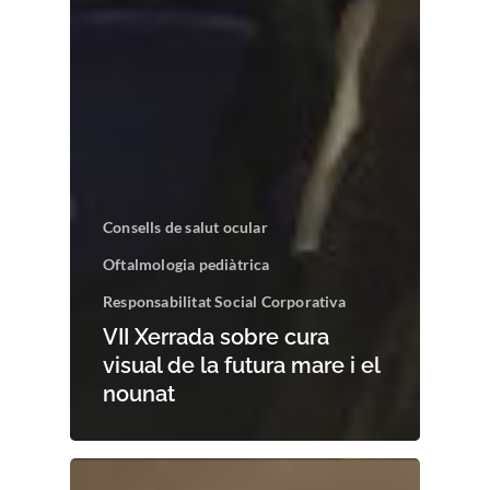
Consells de salut ocular
Oftalmologia pediàtrica
Responsabilitat Social Corporativa
VII Xerrada sobre cura
visual de la futura mare i el
nounat