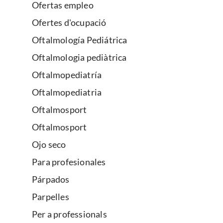
Ofertas empleo
Ofertes d'ocupació
Oftalmología Pediátrica
Oftalmologia pediàtrica
Oftalmopediatría
Oftalmopediatria
Oftalmosport
Oftalmosport
Ojo seco
Para profesionales
Párpados
Parpelles
Per a professionals