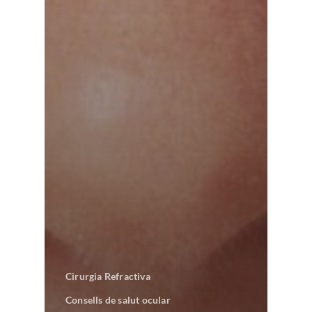
Cirurgia Refractiva
Consells de salut ocular