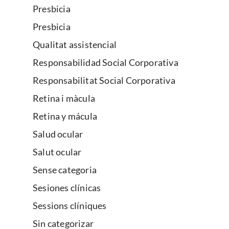
Presbicia
Presbicia
Qualitat assistencial
Responsabilidad Social Corporativa
Responsabilitat Social Corporativa
Retina i màcula
Retina y mácula
Salud ocular
Salut ocular
Sense categoria
Sesiones clínicas
Sessions clíniques
Sin categorizar