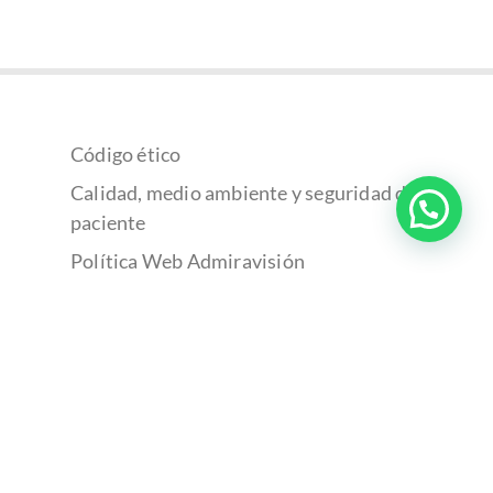
Código ético
Calidad, medio ambiente y seguridad del
paciente
Política Web Admiravisión
Política de cookies
Política de privacidad