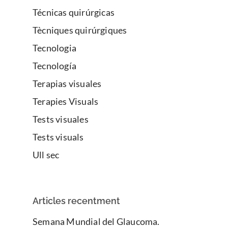
Técnicas quirúrgicas
Tècniques quirúrgiques
Tecnologia
Tecnología
Terapias visuales
Terapies Visuals
Tests visuales
Tests visuals
Ull sec
Articles recentment
Semana Mundial del Glaucoma.