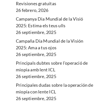
Revisiones gratuitas
26 febrero, 2026
Campanya Dia Mundial de la Visió
2025: Estima els teus ulls
26 septiembre, 2025
Campaña Día Mundial de la Visión
2025: Ama a tus ojos
26 septiembre, 2025
Principals dubtes sobre l’operació de
miopia amb lent ICL
26 septiembre, 2025
Principales dudas sobre la operación de
miopía con lente ICL
26 septiembre, 2025